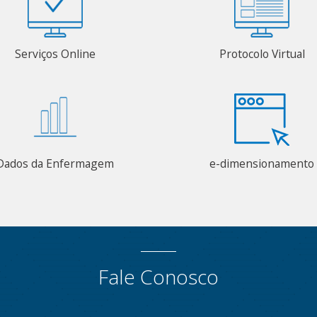
Serviços Online
Protocolo Virtual
Dados da Enfermagem
e-dimensionamento
Fale Conosco