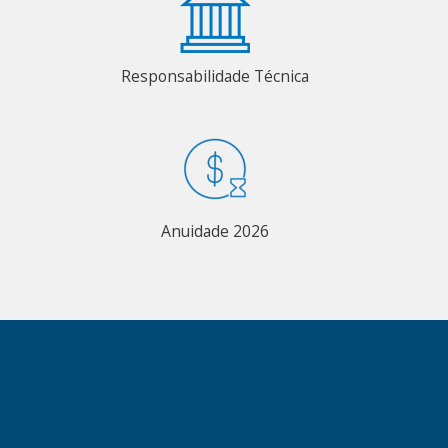
Responsabilidade Técnica
Anuidade 2026