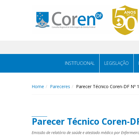
INSTITUCIONAL
LEGISLAÇÃO
Home
Pareceres
Parecer Técnico Coren-DF Nº 
Parecer Técnico Coren-D
Emissão de relatório de saúde e atestado médico por Enfermeir