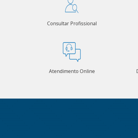
Consultar Profissional
Atendimento Online