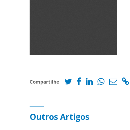
Compartilhe
Outros Artigos