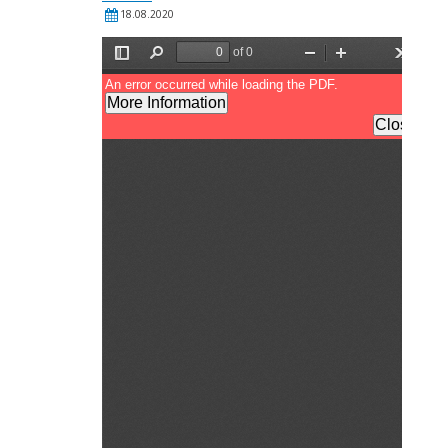
18.08.2020