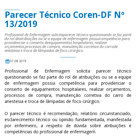
Parecer Técnico Coren-DF Nº
13/2019
Profissional de Enfermagem solicitaparecer técnico questionando se faz parte
do rol deatribuições ou se a equipe de enfermagem possuicompetência para
providenciar o conserto deequipamentos hospitalares, realizar
orçamentos,processos de compra, manutenção corretiva do carrode
anestesia e troca de lâmpadas de foco cirúrgico.
07.08.2019
Profissional de Enfermagem solicita parecer técnico
questionando se faz parte do rol de atribuições ou se a equipe
de enfermagem possui competência para providenciar o
conserto de equipamentos hospitalares, realizar orçamentos,
processos de compra, manutenção corretiva do carro de
anestesia e troca de lâmpadas de foco cirúrgico.
O parecer técnico é recomendação, relatório circunstanciado,
esclarecimento técnico ou opinião fundamentada, manifestada
por enfermeiro, a respeito de dúvida sobre atribuições e
competências do profissional de enfermagem.