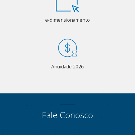
e-dimensionamento
Anuidade 2026
Fale Conosco