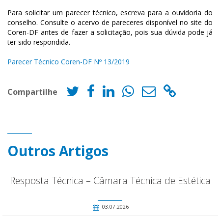
Para solicitar um parecer técnico, escreva para a ouvidoria do
conselho. Consulte o acervo de pareceres disponível no site do
Coren-DF antes de fazer a solicitação, pois sua dúvida pode já
ter sido respondida.
Parecer Técnico Coren-DF Nº 13/2019
Compartilhe
Outros Artigos
Resposta Técnica – Câmara Técnica de Estética
03.07.2026