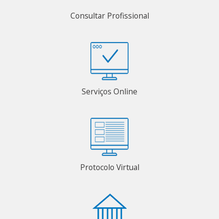
Consultar Profissional
Serviços Online
Protocolo Virtual