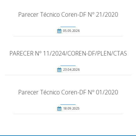
Parecer Técnico Coren-DF Nº 21/2020
05.05.2026
PARECER Nº 11/2024/COREN-DF/PLEN/CTAS
23.04.2026
Parecer Técnico Coren-DF Nº 01/2020
18.09.2025