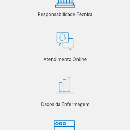
Responsabilidade Técnica
Atendimento Online
Dados da Enfermagem