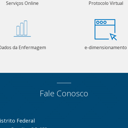
Serviços Online
Protocolo Virtual
Dados da Enfermagem
e-dimensionamento
Fale Conosco
strito Federal