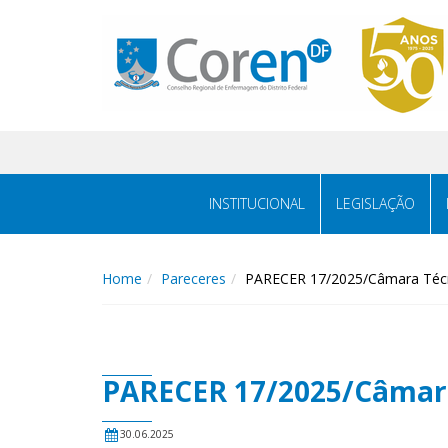
INSTITUCIONAL
LEGISLAÇÃO
Home
Pareceres
PARECER 17/2025/Câmara Técni
PARECER 17/2025/Câmara 
30.06.2025