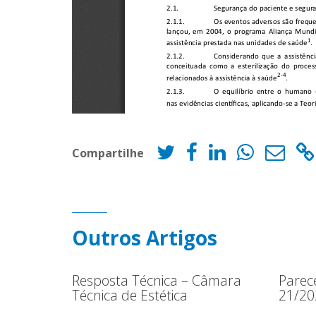
Compartilhe
Outros Artigos
Resposta Técnica – Câmara
Parec
Técnica de Estética
21/20