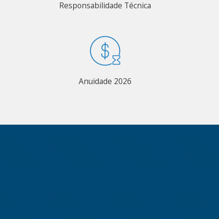
Responsabilidade Técnica
Anuidade 2026