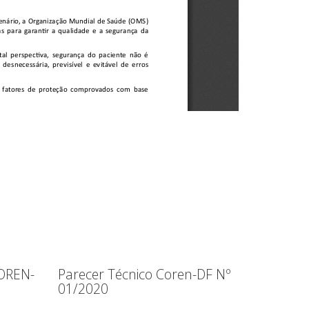
OREN-
Parecer Técnico Coren-DF Nº
01/2020