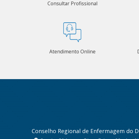
Consultar Profissional
Atendimento Online
Conselho Regional de Enfermagem do Di