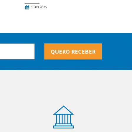
18.09.2025
QUERO RECEBER