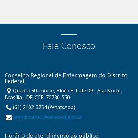
Fale Conosco
Conselho Regional de Enfermagem do Distrito
Federal
Quadra 304 norte, Bloco E, Lote 09 - Asa Norte,
Brasília - DF, CEP: 70736-550
(61) 2102-3754 (WhatsApp)
atendimento@coren-df.gov.br
Horário de atendimento ao público