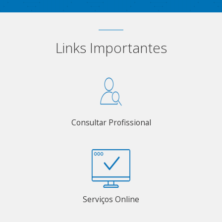
Links Importantes
Consultar Profissional
Serviços Online