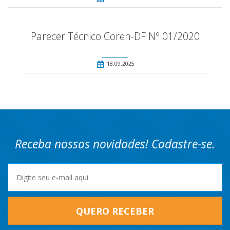
Parecer Técnico Coren-DF Nº 01/2020
18.09.2025
Receba nossas novidades! Cadastre-se.
QUERO RECEBER