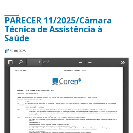
PARECER 11/2025/Câmara
Técnica de Assistência à
Saúde
30.06.2025