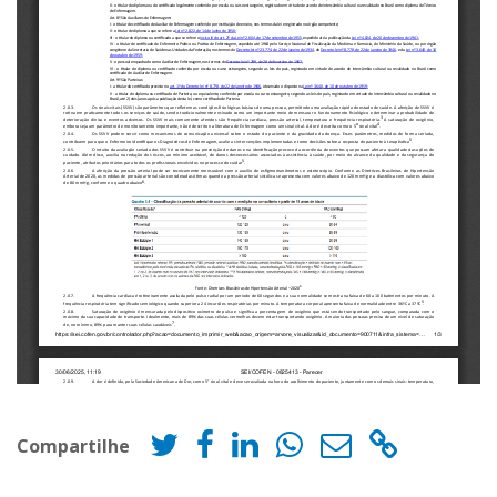
Compartilhe