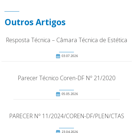
Outros Artigos
Resposta Técnica – Câmara Técnica de Estética
03.07.2026
Parecer Técnico Coren-DF Nº 21/2020
05.05.2026
PARECER Nº 11/2024/COREN-DF/PLEN/CTAS
23.04.2026