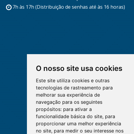
7h às 17h (Distribuição de senhas até às 16 horas)
O nosso site usa cookies
Este site utiliza cookies e outras
tecnologias de rastreamento para
melhorar sua experiência de
navegação para os seguintes
propósitos:
para ativar a
funcionalidade básica do site
,
para
proporcionar uma melhor experiência
no site
,
para medir o seu interesse nos