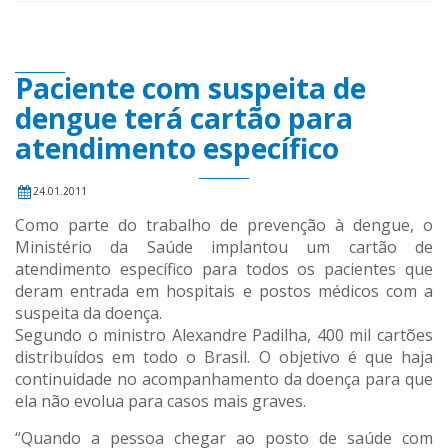
Paciente com suspeita de
dengue terá cartão para
atendimento específico
24.01.2011
Como parte do trabalho de prevenção à dengue, o
Ministério da Saúde implantou um cartão de
atendimento específico para todos os pacientes que
deram entrada em hospitais e postos médicos com a
suspeita da doença.
Segundo o ministro Alexandre Padilha, 400 mil cartões
distribuídos em todo o Brasil. O objetivo é que haja
continuidade no acompanhamento da doença para que
ela não evolua para casos mais graves.
“Quando a pessoa chegar ao posto de saúde com