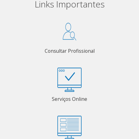
Links Importantes
Consultar Profissional
Serviços Online