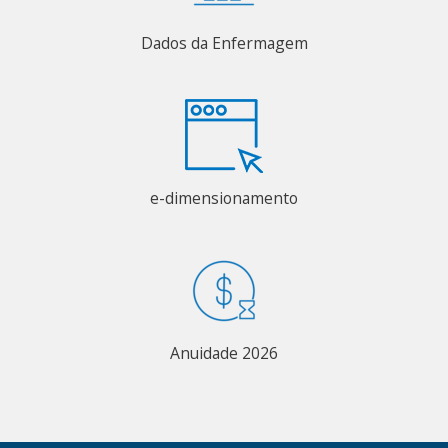
Dados da Enfermagem
e-dimensionamento
Anuidade 2026