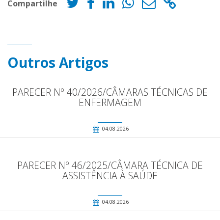
Compartilhe
Outros Artigos
PARECER Nº 40/2026/CÂMARAS TÉCNICAS DE
ENFERMAGEM
04.08.2026
PARECER Nº 46/2025/CÂMARA TÉCNICA DE
ASSISTÊNCIA À SAÚDE
04.08.2026