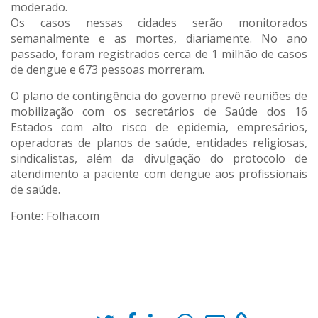
moderado.
Os casos nessas cidades serão monitorados
semanalmente e as mortes, diariamente. No ano
passado, foram registrados cerca de 1 milhão de casos
de dengue e 673 pessoas morreram.
O plano de contingência do governo prevê reuniões de
mobilização com os secretários de Saúde dos 16
Estados com alto risco de epidemia, empresários,
operadoras de planos de saúde, entidades religiosas,
sindicalistas, além da divulgação do protocolo de
atendimento a paciente com dengue aos profissionais
de saúde.
Fonte: Folha.com