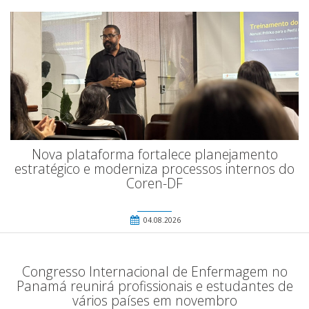
Nova plataforma fortalece planejamento
estratégico e moderniza processos internos do
Coren-DF
04.08.2026
Congresso Internacional de Enfermagem no
Panamá reunirá profissionais e estudantes de
vários países em novembro