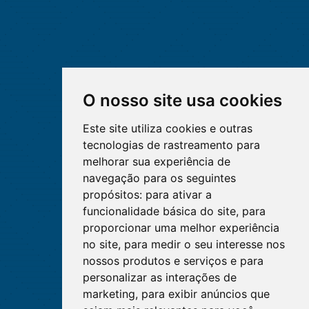
O nosso site usa cookies
Este site utiliza cookies e outras
tecnologias de rastreamento para
melhorar sua experiência de
navegação para os seguintes
propósitos:
para ativar a
funcionalidade básica do site
,
para
proporcionar uma melhor experiência
no site
,
para medir o seu interesse nos
nossos produtos e serviços e para
personalizar as interações de
marketing
,
para exibir anúncios que