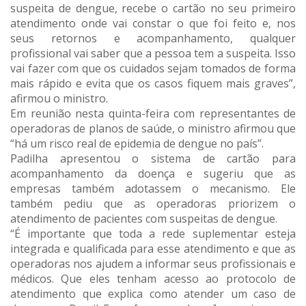
suspeita de dengue, recebe o cartão no seu primeiro
atendimento onde vai constar o que foi feito e, nos
seus retornos e acompanhamento, qualquer
profissional vai saber que a pessoa tem a suspeita. Isso
vai fazer com que os cuidados sejam tomados de forma
mais rápido e evita que os casos fiquem mais graves”,
afirmou o ministro.
Em reunião nesta quinta-feira com representantes de
operadoras de planos de saúde, o ministro afirmou que
“há um risco real de epidemia de dengue no país”.
Padilha apresentou o sistema de cartão para
acompanhamento da doença e sugeriu que as
empresas também adotassem o mecanismo. Ele
também pediu que as operadoras priorizem o
atendimento de pacientes com suspeitas de dengue.
“É importante que toda a rede suplementar esteja
integrada e qualificada para esse atendimento e que as
operadoras nos ajudem a informar seus profissionais e
médicos. Que eles tenham acesso ao protocolo de
atendimento que explica como atender um caso de