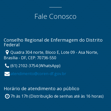
Fale Conosco
Conselho Regional de Enfermagem do Distrito
Federal
Quadra 304 norte, Bloco E, Lote 09 - Asa Norte,
Brasília - DF, CEP: 70736-550
(61) 2102-3754 (WhatsApp)
atendimento@coren-df.gov.br
Horário de atendimento ao público
7h às 17h (Distribuição de senhas até às 16 horas)