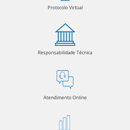
Protocolo Virtual
Responsabilidade Técnica
Atendimento Online