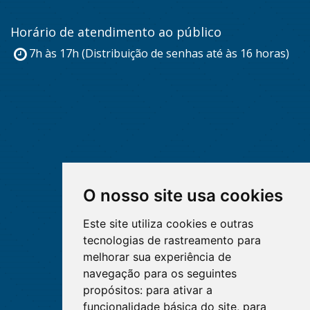
Horário de atendimento ao público
7h às 17h (Distribuição de senhas até às 16 horas)
O nosso site usa cookies
Este site utiliza cookies e outras
tecnologias de rastreamento para
melhorar sua experiência de
navegação para os seguintes
propósitos:
para ativar a
funcionalidade básica do site
,
para