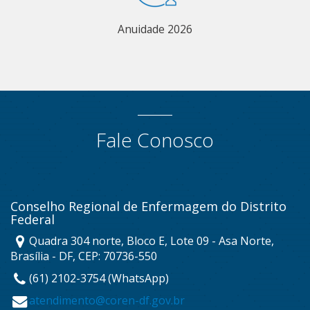
Anuidade 2026
Fale Conosco
Conselho Regional de Enfermagem do Distrito
Federal
Quadra 304 norte, Bloco E, Lote 09 - Asa Norte,
Brasília - DF, CEP: 70736-550
(61) 2102-3754 (WhatsApp)
atendimento@coren-df.gov.br