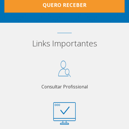
QUERO RECEBER
Links Importantes
Consultar Profissional