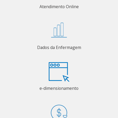
Atendimento Online
Dados da Enfermagem
e-dimensionamento