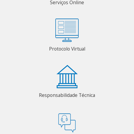
Serviços Online
Protocolo Virtual
Responsabilidade Técnica