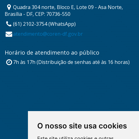
Quadra 304 norte, Bloco E, Lote 09 - Asa Norte,
Brasília - DF, CEP: 70736-550
(61) 2102-3754 (WhatsApp)
atendimento@coren-df.gov.br
Horário de atendimento ao público
7h às 17h (Distribuição de senhas até às 16 horas)
O nosso site usa cookies
Este site utiliza cookies e outras