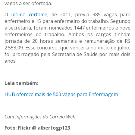
vagas a ser ofertada.
O
último certame
, de 2011, previa 385 vagas para
enfermeiro e 15 para enfermeiro do trabalho. Segundo
a secretaria, foram nomeados 1447 enfermeiros e nove
enfermeiros do trabalho. Ambos os cargos tinham
jornada de 20 horas semanais e remuneração de R$
2.553,09. Esse concurso, que venceria no início de julho,
foi prorrogado pela Secretaria de Saúde por mais dois
anos.
Leia também:
HUB oferece mais de 500 vagas para Enfermagem
Com informações do Correio Web.
Foto: Flickr @ albertogp123