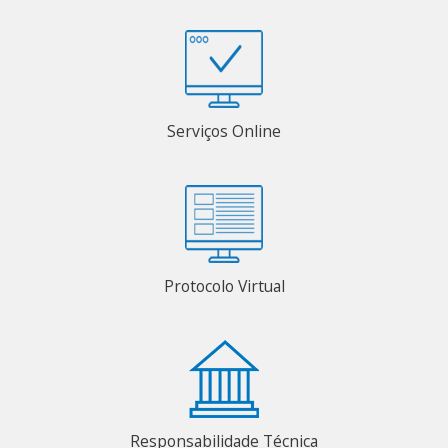
Serviços Online
Protocolo Virtual
Responsabilidade Técnica