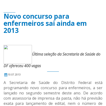
Novo concurso para
enfermeiros sai ainda em
2013
Última seleção da Secretaria de Saúde do
DF ofereceu 400 vagas
10.07.2013
A Secretaria de Saúde do Distrito Federal está
programando novo concurso para enfermeiros, a ser
lançado no segundo semestre deste ano. De acordo
com assessoria de imprensa da pasta, não há previsão
exata para lançamento de edital, nem o número de