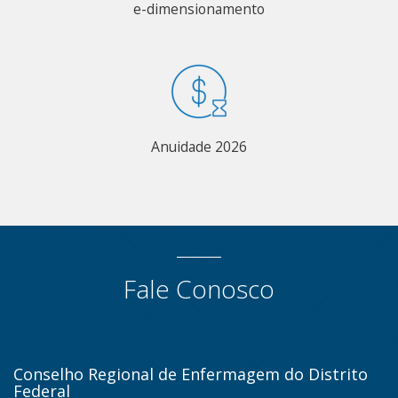
e-dimensionamento
Anuidade 2026
Fale Conosco
Conselho Regional de Enfermagem do Distrito
Federal