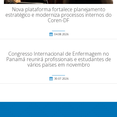
Nova plataforma fortalece planejamento
estratégico e moderniza processos internos do
Coren-DF
04.08.2026
Congresso Internacional de Enfermagem no
Panamá reunirá profissionais e estudantes de
vários países em novembro
30.07.2026