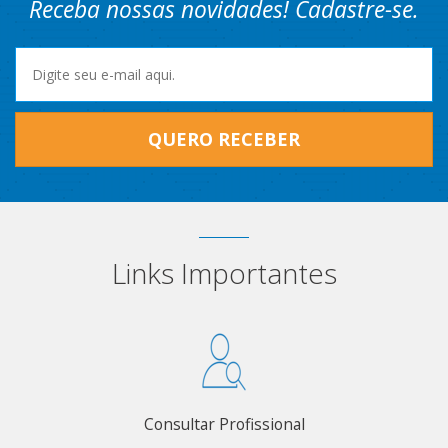
Receba nossas novidades! Cadastre-se.
QUERO RECEBER
Links Importantes
Consultar Profissional