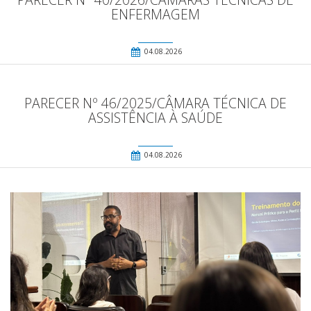
ENFERMAGEM
04.08.2026
PARECER Nº 46/2025/CÂMARA TÉCNICA DE
ASSISTÊNCIA À SAÚDE
04.08.2026