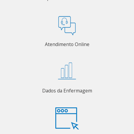
Atendimento Online
Dados da Enfermagem