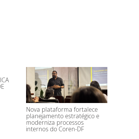
ICA
DE
Nova plataforma fortalece
planejamento estratégico e
moderniza processos
internos do Coren-DF