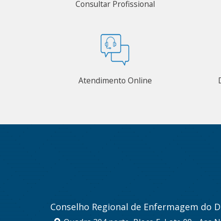
Consultar Profissional
Atendimento Online
Conselho Regional de Enfermagem do Di