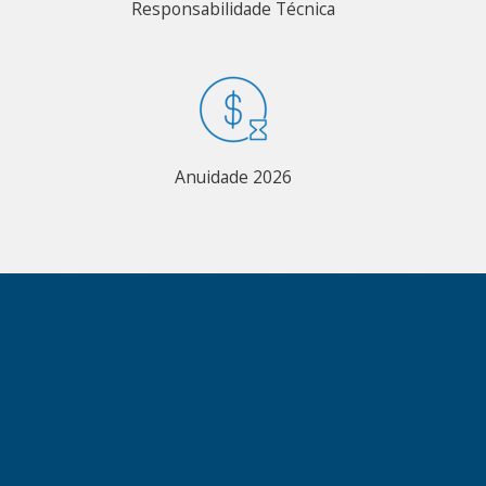
Responsabilidade Técnica
Anuidade 2026