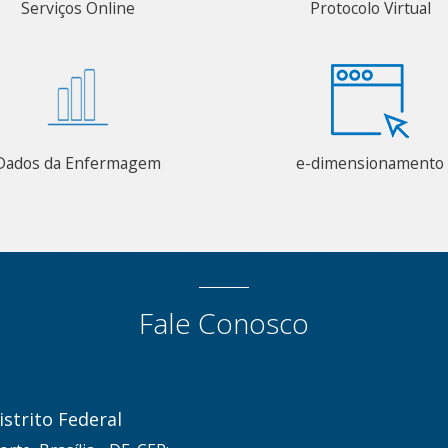
Serviços Online
Protocolo Virtual
Dados da Enfermagem
e-dimensionamento
Fale Conosco
strito Federal