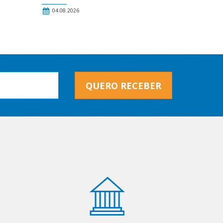
04.08.2026
QUERO RECEBER