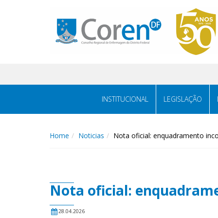
INSTITUCIONAL
LEGISLAÇÃO
Home
Noticias
Nota oficial: enquadramento inco
Nota oficial: enquadrame
28.04.2026