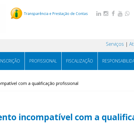
Transparência e Prestação de Contas
Serviços
A
INSCRIÇÃO
PROFISSIONAL
FISCALIZAÇÃO
RESPONSABILID
mpatível com a qualificação profissional
nto incompatível com a qualific