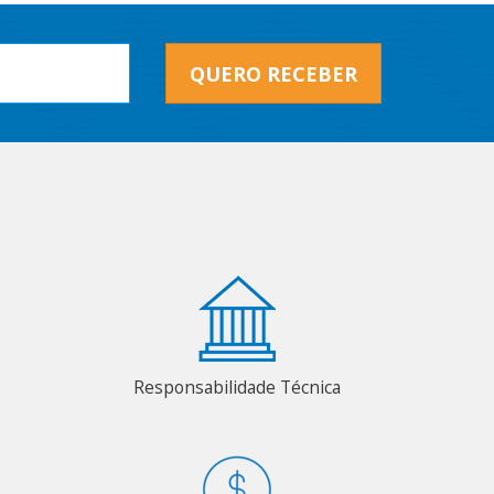
QUERO RECEBER
Responsabilidade Técnica