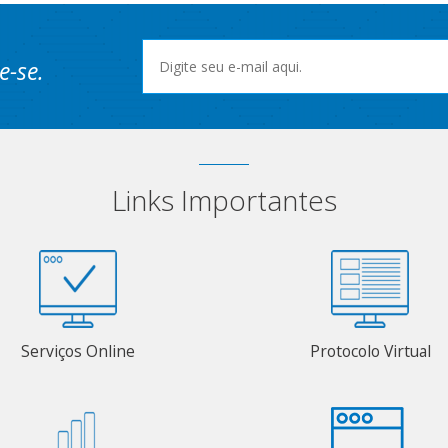
e-se.
Links Importantes
Serviços Online
Protocolo Virtual