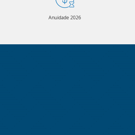
Anuidade 2026