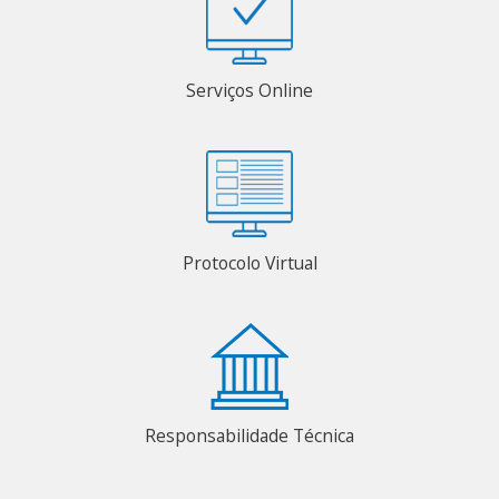
Serviços Online
Protocolo Virtual
Responsabilidade Técnica