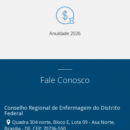
Anuidade 2026
Fale Conosco
Conselho Regional de Enfermagem do Distrito
Federal
Quadra 304 norte, Bloco E, Lote 09 - Asa Norte,
Brasília - DF, CEP: 70736-550