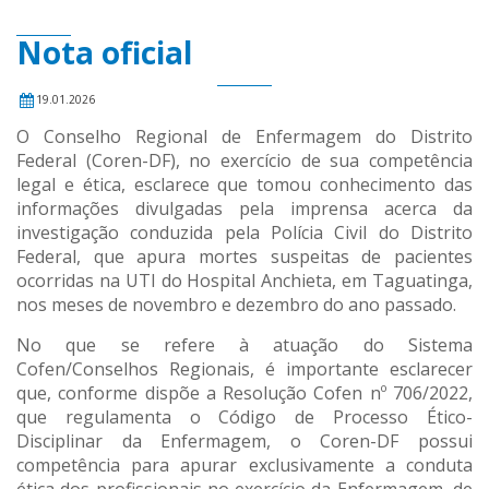
Nota oficial
19.01.2026
O Conselho Regional de Enfermagem do Distrito
Federal (Coren-DF), no exercício de sua competência
legal e ética, esclarece que tomou conhecimento das
informações divulgadas pela imprensa acerca da
investigação conduzida pela Polícia Civil do Distrito
Federal, que apura mortes suspeitas de pacientes
ocorridas na UTI do Hospital Anchieta, em Taguatinga,
nos meses de novembro e dezembro do ano passado.
No que se refere à atuação do Sistema
Cofen/Conselhos Regionais, é importante esclarecer
que, conforme dispõe a Resolução Cofen nº 706/2022,
que regulamenta o Código de Processo Ético-
Disciplinar da Enfermagem, o Coren-DF possui
competência para apurar exclusivamente a conduta