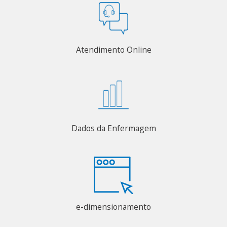
Atendimento Online
Dados da Enfermagem
e-dimensionamento