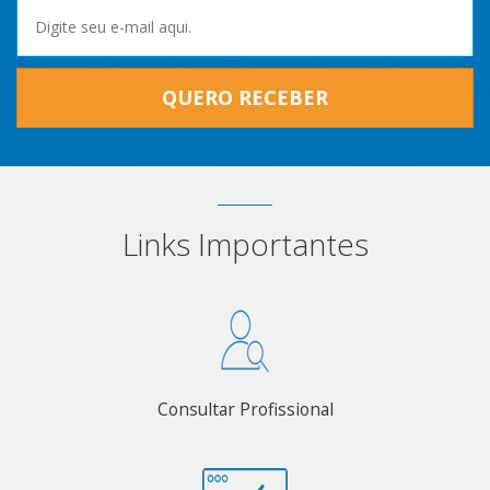
QUERO RECEBER
Links Importantes
Consultar Profissional