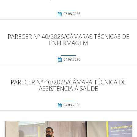
07.08.2026
PARECER Nº 40/2026/CÂMARAS TÉCNICAS DE
ENFERMAGEM
04.08.2026
PARECER Nº 46/2025/CÂMARA TÉCNICA DE
ASSISTÊNCIA À SAÚDE
04.08.2026