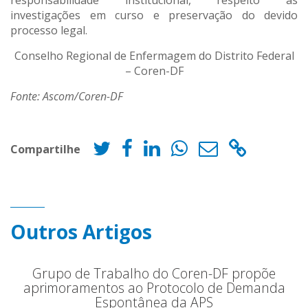
responsabilidade institucional, respeito às
investigações em curso e preservação do devido
processo legal.
Conselho Regional de Enfermagem do Distrito Federal
– Coren-DF
Fonte: Ascom/Coren-DF
Compartilhe
Outros Artigos
Grupo de Trabalho do Coren-DF propõe
aprimoramentos ao Protocolo de Demanda
Espontânea da APS