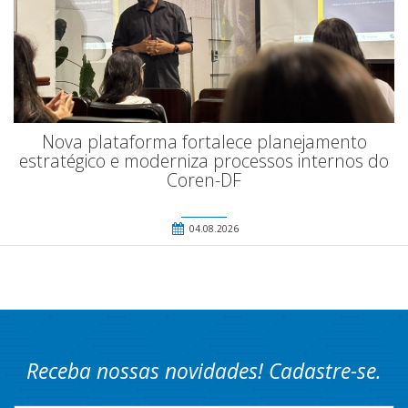
Nova plataforma fortalece planejamento
estratégico e moderniza processos internos do
Coren-DF
04.08.2026
Receba nossas novidades! Cadastre-se.