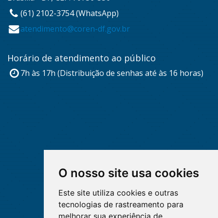
(61) 2102-3754 (WhatsApp)
atendimento@coren-df.gov.br
Horário de atendimento ao público
7h às 17h (Distribuição de senhas até às 16 horas)
O nosso site usa cookies
Este site utiliza cookies e outras
tecnologias de rastreamento para
melhorar sua experiência de