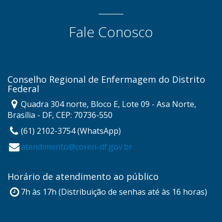
Fale Conosco
Conselho Regional de Enfermagem do Distrito
Federal
Quadra 304 norte, Bloco E, Lote 09 - Asa Norte,
Brasília - DF, CEP: 70736-550
(61) 2102-3754 (WhatsApp)
atendimento@coren-df.gov.br
Horário de atendimento ao público
7h às 17h (Distribuição de senhas até às 16 horas)