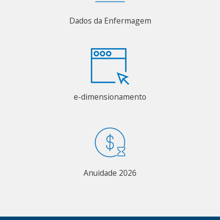
Dados da Enfermagem
e-dimensionamento
Anuidade 2026