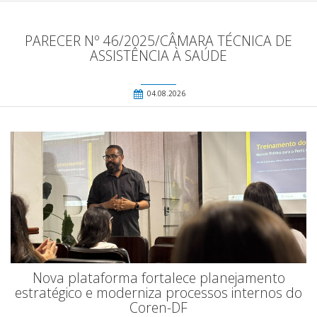
PARECER Nº 46/2025/CÂMARA TÉCNICA DE
ASSISTÊNCIA À SAÚDE
04.08.2026
Nova plataforma fortalece planejamento
estratégico e moderniza processos internos do
Coren-DF