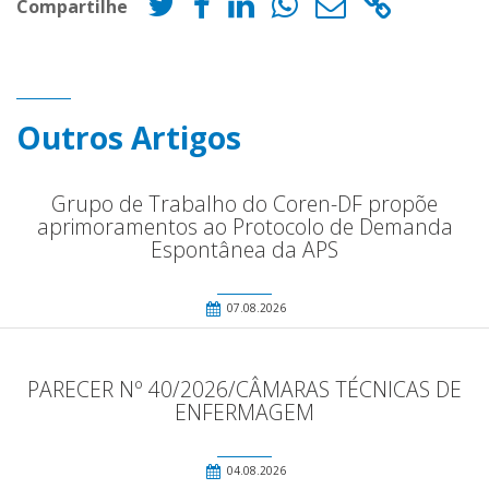
Compartilhe
Outros Artigos
Grupo de Trabalho do Coren-DF propõe
aprimoramentos ao Protocolo de Demanda
Espontânea da APS
07.08.2026
PARECER Nº 40/2026/CÂMARAS TÉCNICAS DE
ENFERMAGEM
04.08.2026