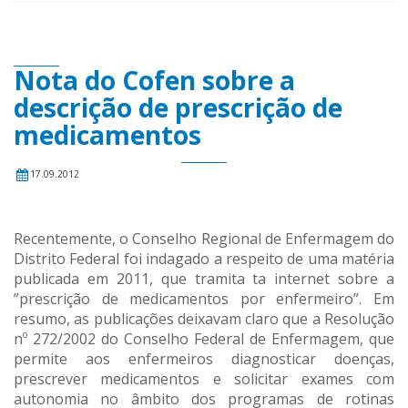
Nota do Cofen sobre a
descrição de prescrição de
medicamentos
17.09.2012
Recentemente, o Conselho Regional de Enfermagem do
Distrito Federal foi indagado a respeito de uma matéria
publicada em 2011, que tramita ta internet sobre a
”prescrição de medicamentos por enfermeiro”. Em
resumo, as publicações deixavam claro que a Resolução
nº 272/2002 do Conselho Federal de Enfermagem, que
permite aos enfermeiros diagnosticar doenças,
prescrever medicamentos e solicitar exames com
autonomia no âmbito dos programas de rotinas