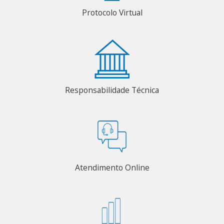
Protocolo Virtual
Responsabilidade Técnica
Atendimento Online