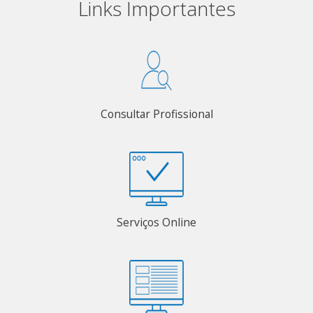
Links Importantes
Consultar Profissional
Serviços Online