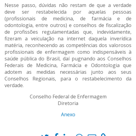
Nesse passo, dúvidas não restam de que a verdade
deve ser restabelecida por aquelas pessoas
(profissionais de medicina, de farmácia e de
odontologia, entre outros) e conselhos de fiscalização
de profissões regulamentadas que, indevidamente,
fizeram a veiculação na internet daquela inverídica
matéria, reconhecendo as competências dos valorosos
profissionais de enfermagem como indispensáveis à
saúde pública do Brasil, daí pugnando aos Conselhos
Federais de Medicina, Farmácia e Odontologia que
adotem as medidas necessárias junto aos seus
Conselhos Regionais, para o restabelecimento da
verdade.
Conselho Federal de Enfermagem
Diretoria
Anexo