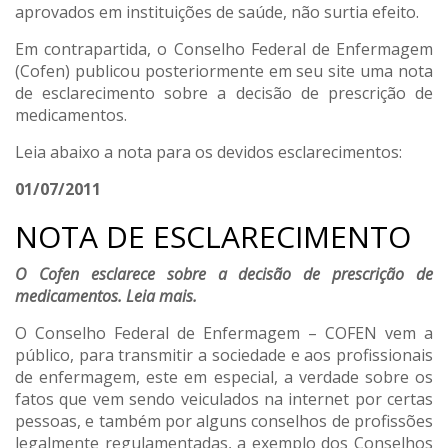
aprovados em instituições de saúde, não surtia efeito.
Em contrapartida, o Conselho Federal de Enfermagem
(Cofen) publicou posteriormente em seu site uma nota
de esclarecimento sobre a decisão de prescrição de
medicamentos.
Leia abaixo a nota para os devidos esclarecimentos:
01/07/2011
NOTA DE ESCLARECIMENTO
O Cofen esclarece sobre a decisão de prescrição de
medicamentos. Leia mais.
O Conselho Federal de Enfermagem – COFEN vem a
público, para transmitir a sociedade e aos profissionais
de enfermagem, este em especial, a verdade sobre os
fatos que vem sendo veiculados na internet por certas
pessoas, e também por alguns conselhos de profissões
legalmente regulamentadas, a exemplo dos Conselhos