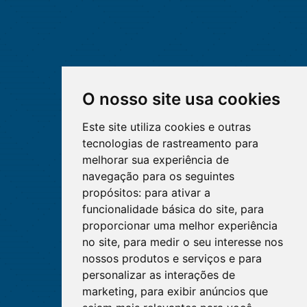
O nosso site usa cookies
Este site utiliza cookies e outras
tecnologias de rastreamento para
melhorar sua experiência de
navegação para os seguintes
propósitos:
para ativar a
funcionalidade básica do site
,
para
proporcionar uma melhor experiência
no site
,
para medir o seu interesse nos
nossos produtos e serviços e para
personalizar as interações de
marketing
,
para exibir anúncios que