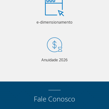
e-dimensionamento
Anuidade 2026
Fale Conosco