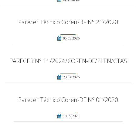
Parecer Técnico Coren-DF Nº 21/2020
05.05.2026
PARECER Nº 11/2024/COREN-DF/PLEN/CTAS
23.04.2026
Parecer Técnico Coren-DF Nº 01/2020
18.09.2025