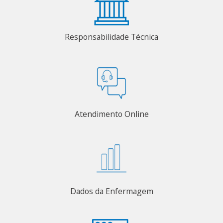
Responsabilidade Técnica
Atendimento Online
Dados da Enfermagem