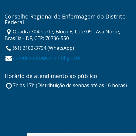
Conselho Regional de Enfermagem do Distrito
Federal
Quadra 304 norte, Bloco E, Lote 09 - Asa Norte,
Brasília - DF, CEP: 70736-550
(61) 2102-3754 (WhatsApp)
atendimento@coren-df.gov.br
Horário de atendimento ao público
7h às 17h (Distribuição de senhas até às 16 horas)