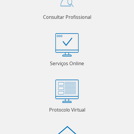
Consultar Profissional
Serviços Online
Protocolo Virtual