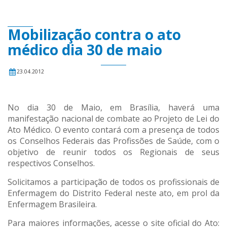
Mobilização contra o ato
médico dia 30 de maio
23.04.2012
No dia 30 de Maio, em Brasília, haverá uma
manifestação nacional de combate ao Projeto de Lei do
Ato Médico. O evento contará com a presença de todos
os Conselhos Federais das Profissões de Saúde, com o
objetivo de reunir todos os Regionais de seus
respectivos Conselhos.
Solicitamos a participação de todos os profissionais de
Enfermagem do Distrito Federal neste ato, em prol da
Enfermagem Brasileira.
Para maiores informações, acesse o site oficial do Ato: