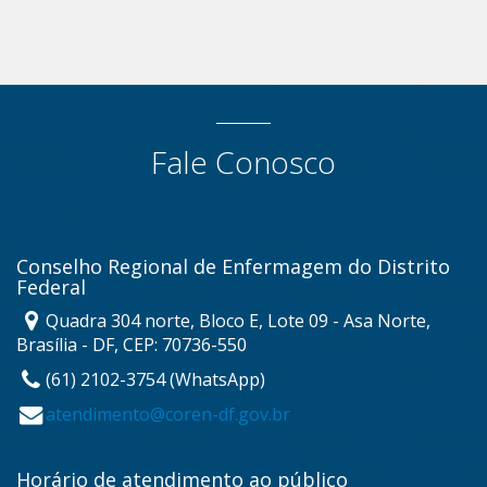
Fale Conosco
Conselho Regional de Enfermagem do Distrito
Federal
Quadra 304 norte, Bloco E, Lote 09 - Asa Norte,
Brasília - DF, CEP: 70736-550
(61) 2102-3754 (WhatsApp)
atendimento@coren-df.gov.br
Horário de atendimento ao público