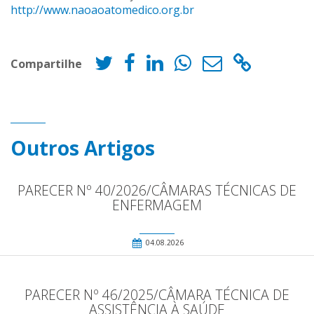
http://www.naoaoatomedico.org.br
Compartilhe
Outros Artigos
PARECER Nº 40/2026/CÂMARAS TÉCNICAS DE
ENFERMAGEM
04.08.2026
PARECER Nº 46/2025/CÂMARA TÉCNICA DE
ASSISTÊNCIA À SAÚDE