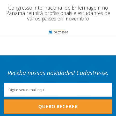
Congresso Internacional de Enfermagem no
Panamá reunirá profissionais e estudantes de
vários países em novembro
30.07.2026
Receba nossas novidades! Cadastre-se.
QUERO RECEBER