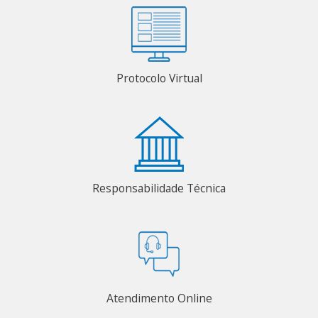
Protocolo Virtual
Responsabilidade Técnica
Atendimento Online