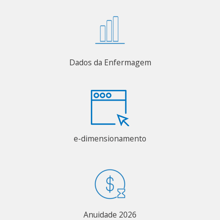
Dados da Enfermagem
e-dimensionamento
Anuidade 2026