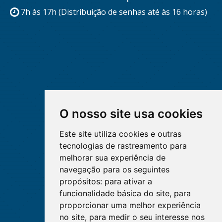
7h às 17h (Distribuição de senhas até às 16 horas)
O nosso site usa cookies
Este site utiliza cookies e outras
tecnologias de rastreamento para
melhorar sua experiência de
navegação para os seguintes
propósitos:
para ativar a
funcionalidade básica do site
,
para
proporcionar uma melhor experiência
no site
,
para medir o seu interesse nos