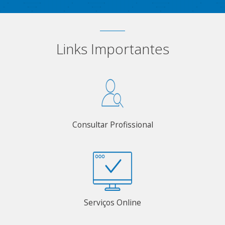
Links Importantes
Consultar Profissional
Serviços Online