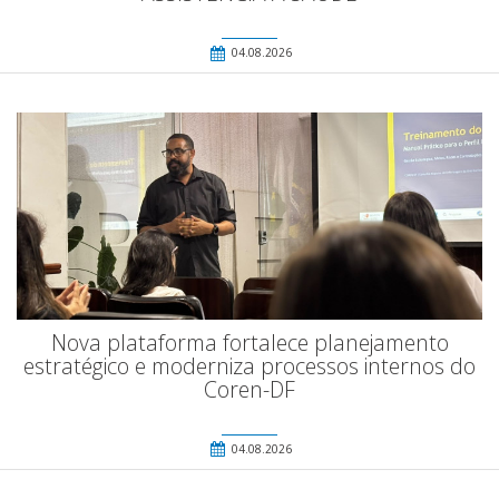
04.08.2026
Nova plataforma fortalece planejamento
estratégico e moderniza processos internos do
Coren-DF
04.08.2026