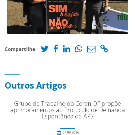
Compartilhe
Outros Artigos
Grupo de Trabalho do Coren-DF propõe
aprimoramentos ao Protocolo de Demanda
Espontânea da APS
07.08.2026