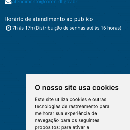
atendimento@coren-df.gov.br
Horário de atendimento ao público
7h às 17h (Distribuição de senhas até às 16 horas)
O nosso site usa cookies
Este site utiliza cookies e outras
tecnologias de rastreamento para
melhorar sua experiência de
navegação para os seguintes
propósitos:
para ativar a