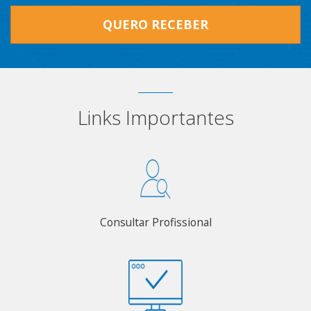
QUERO RECEBER
Links Importantes
Consultar Profissional