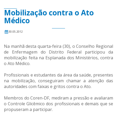
Mobilização contra o Ato
Médico
30.05.2012
Na manhã desta quarta-feira (30), o Conselho Regional
de Enfermagem do Distrito Federal participou da
mobilização feita na Esplanada dos Ministérios, contra
o Ato Médico.
Profissionais e estudantes da área da saúde, presentes
na mobilização, conseguiram chamar a atenção das
autoridades com faixas e gritos contra o Ato.
Membros do Coren-DF, mediram a pressão e avaliaram
o Controle Glicêmico dos profissionais e demais que se
propuseram a participar.