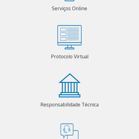
Serviços Online
Protocolo Virtual
Responsabilidade Técnica