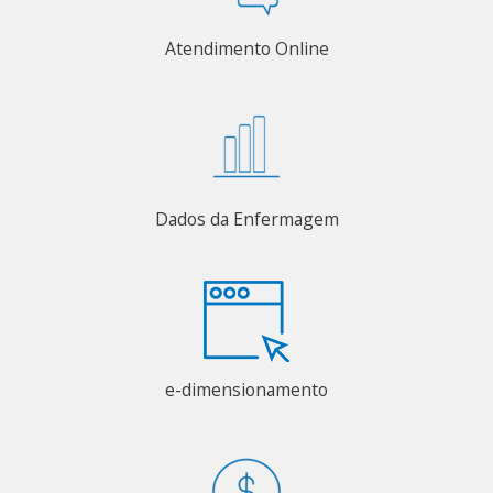
Atendimento Online
Dados da Enfermagem
e-dimensionamento