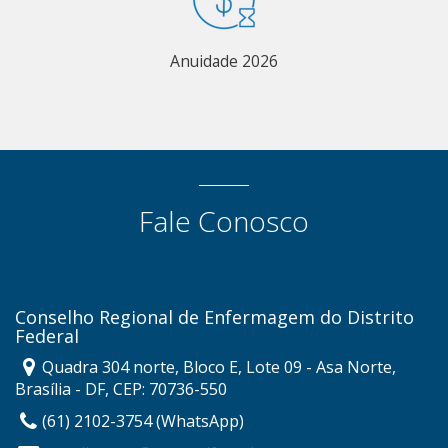
Anuidade 2026
Fale Conosco
Conselho Regional de Enfermagem do Distrito
Federal
Quadra 304 norte, Bloco E, Lote 09 - Asa Norte,
Brasília - DF, CEP: 70736-550
(61) 2102-3754 (WhatsApp)