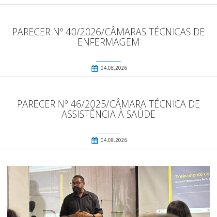
PARECER Nº 40/2026/CÂMARAS TÉCNICAS DE
ENFERMAGEM
04.08.2026
PARECER Nº 46/2025/CÂMARA TÉCNICA DE
ASSISTÊNCIA À SAÚDE
04.08.2026