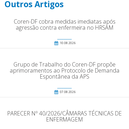
Outros Artigos
Coren-DF cobra medidas imediatas após
agressão contra enfermeira no HRSAM
10.08.2026
Grupo de Trabalho do Coren-DF propõe
aprimoramentos ao Protocolo de Demanda
Espontânea da APS
07.08.2026
PARECER Nº 40/2026/CÂMARAS TÉCNICAS DE
ENFERMAGEM