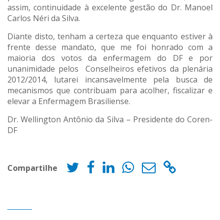
assim, continuidade à excelente gestão do Dr. Manoel
Carlos Néri da Silva.
Diante disto, tenham a certeza que enquanto estiver à
frente desse mandato, que me foi honrado com a
maioria dos votos da enfermagem do DF e por
unanimidade pelos Conselheiros efetivos da plenária
2012/2014, lutarei incansavelmente pela busca de
mecanismos que contribuam para acolher, fiscalizar e
elevar a Enfermagem Brasiliense.
Dr. Wellington Antônio da Silva – Presidente do Coren-
DF
Compartilhe