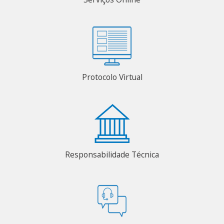
Protocolo Virtual
Responsabilidade Técnica