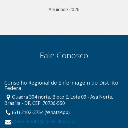
Anuidade 2026
Fale Conosco
Conselho Regional de Enfermagem do Distrito
Federal
Quadra 304 norte, Bloco E, Lote 09 - Asa Norte,
Brasília - DF, CEP: 70736-550
(61) 2102-3754 (WhatsApp)
atendimento@coren-df.gov.br