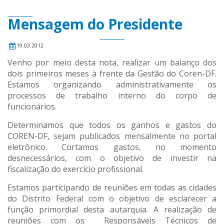
Mensagem do Presidente
19.03.2012
Venho por meio desta nota, realizar um balanço dos
dois primeiros meses à frente da Gestão do Coren-DF.
Estamos organizando administrativamente os
processos de trabalho interno do corpo de
funcionários.
Determinamos que todos os ganhos e gastos do
COREN-DF, sejam publicados mensalmente no portal
eletrônico. Cortamos gastos, no momento
desnecessários, com o objetivo de investir na
fiscalização do exercício profissional.
Estamos participando de reuniões em todas as cidades
do Distrito Federal com o objetivo de esclarecer a
função primordial desta autarquia. A realização de
reuniões com os Responsáveis Técnicos de