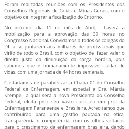
Foram realizadas reuniões com os Presidentes dos
Conselhos Regionais de Goiás e Minas Gerais, com o
objetivo de integrar a fiscalização do Entorno.
No próximo dia 11 do mês de Abril, haverá a
mobilização para a aprovação das 30 horas no
Congresso Nacional. Convidamos a todos os colegas do
DF a se juntarem aos milhares de profissionais que
virão de todo o Brasil, com o objetivo de fazer valer o
direito justo da diminuição da carga horária, pois
sabemos que é humanamente impossível cuidar de
vidas, com uma jornada de 44 horas semanais.
Gostaríamos de parabenizar a Chapa 01 do Conselho
Federal de Enfermagem, em especial a Dra. Márcia
Krempel, a qual será a nova Presidenta do Conselho
Federal, eleita pelo seu vasto currículo em prol da
Enfermagem Paranaense e Brasileira. Acreditamos que
contribuirão para uma gestão pautada na ética,
transparência e competência, com os olhos voltados
para o crescimento da enfermagem brasileira, dando