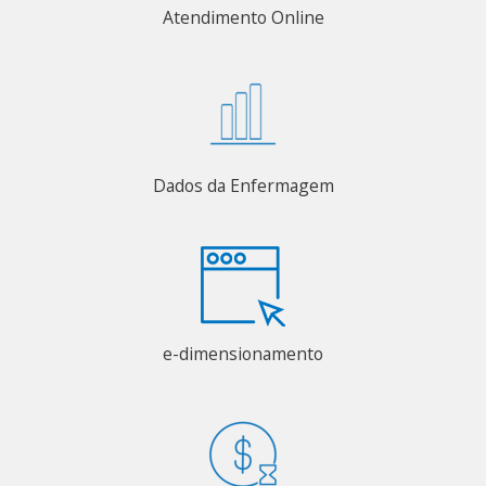
Atendimento Online
Dados da Enfermagem
e-dimensionamento