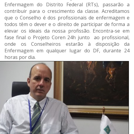
Enfermagem do Distrito Federal (RTs), passarão a
contribuir para o crescimento da classe. Acreditamos
que o Conselho é dos profissionais de enfermagem e
todos têm o dever e o direito de participar de forma a
elevar os ideais da nossa profissão. Encontra-se em
fase final o Projeto Coren 24h junto ao profissional,
onde os Conselheiros estarão à disposição da
Enfermagem em qualquer lugar do DF, durante 24
horas por dia.