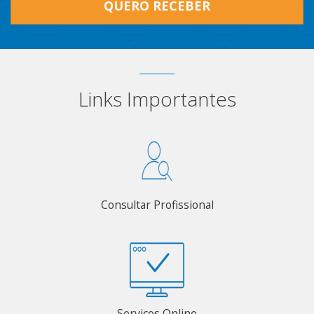
QUERO RECEBER
Links Importantes
Consultar Profissional
Serviços Online