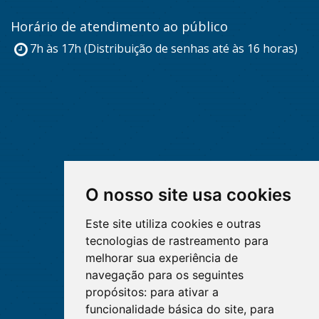
Horário de atendimento ao público
7h às 17h (Distribuição de senhas até às 16 horas)
O nosso site usa cookies
Este site utiliza cookies e outras
tecnologias de rastreamento para
melhorar sua experiência de
navegação para os seguintes
propósitos:
para ativar a
funcionalidade básica do site
,
para