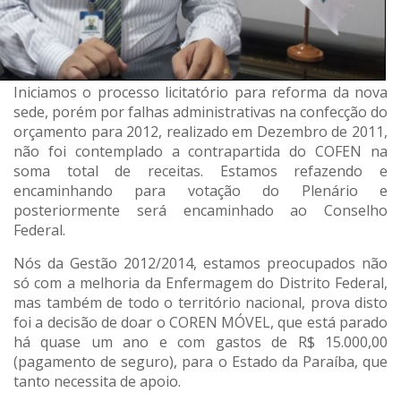
Iniciamos o processo licitatório para reforma da nova
sede, porém por falhas administrativas na confecção do
orçamento para 2012, realizado em Dezembro de 2011,
não foi contemplado a contrapartida do COFEN na
soma total de receitas. Estamos refazendo e
encaminhando para votação do Plenário e
posteriormente será encaminhado ao Conselho
Federal.
Nós da Gestão 2012/2014, estamos preocupados não
só com a melhoria da Enfermagem do Distrito Federal,
mas também de todo o território nacional, prova disto
foi a decisão de doar o COREN MÓVEL, que está parado
há quase um ano e com gastos de R$ 15.000,00
(pagamento de seguro), para o Estado da Paraíba, que
tanto necessita de apoio.