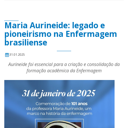
Maria Aurineide: legado e
pioneirismo na Enfermagem
brasiliense
31.01.2025
Aurineide foi essencial para a criação e consolidação da
formação acadêmica da Enfermagem