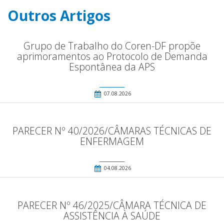
Outros Artigos
Grupo de Trabalho do Coren-DF propõe
aprimoramentos ao Protocolo de Demanda
Espontânea da APS
07.08.2026
PARECER Nº 40/2026/CÂMARAS TÉCNICAS DE
ENFERMAGEM
04.08.2026
PARECER Nº 46/2025/CÂMARA TÉCNICA DE
ASSISTÊNCIA À SAÚDE