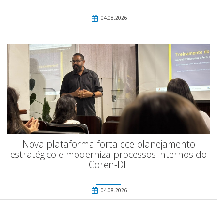
04.08.2026
Nova plataforma fortalece planejamento
estratégico e moderniza processos internos do
Coren-DF
04.08.2026