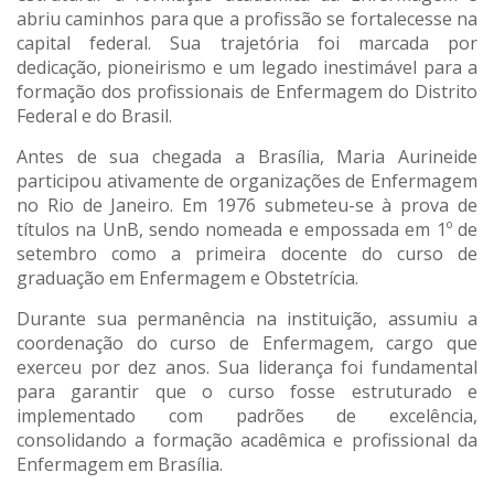
abriu caminhos para que a profissão se fortalecesse na
capital federal. Sua trajetória foi marcada por
dedicação, pioneirismo e um legado inestimável para a
formação dos profissionais de Enfermagem do Distrito
Federal e do Brasil.
Antes de sua chegada a Brasília, Maria Aurineide
participou ativamente de organizações de Enfermagem
no Rio de Janeiro. Em 1976 submeteu-se à prova de
títulos na UnB, sendo nomeada e empossada em 1º de
setembro como a primeira docente do curso de
graduação em Enfermagem e Obstetrícia.
Durante sua permanência na instituição, assumiu a
coordenação do curso de Enfermagem, cargo que
exerceu por dez anos. Sua liderança foi fundamental
para garantir que o curso fosse estruturado e
implementado com padrões de excelência,
consolidando a formação acadêmica e profissional da
Enfermagem em Brasília.