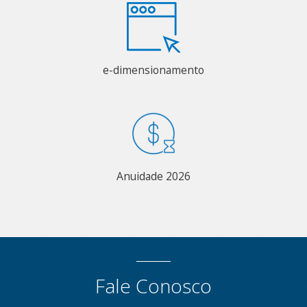
e-dimensionamento
Anuidade 2026
Fale Conosco