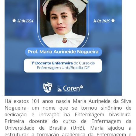
Há exatos 101 anos nascia Maria Aurineide da Silva
Nogueira, um nome que se tornou sinônimo de
dedicação e inovação na Enfermagem brasileira.
Primeira docente do curso de Enfermagem da
Universidade de Brasília (UnB), Maria ajudou a
estruturar a formação acadêmica da Enfermagem e