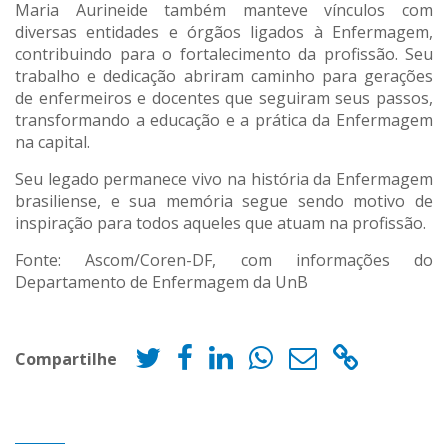
Maria Aurineide também manteve vínculos com
diversas entidades e órgãos ligados à Enfermagem,
contribuindo para o fortalecimento da profissão. Seu
trabalho e dedicação abriram caminho para gerações
de enfermeiros e docentes que seguiram seus passos,
transformando a educação e a prática da Enfermagem
na capital.
Seu legado permanece vivo na história da Enfermagem
brasiliense, e sua memória segue sendo motivo de
inspiração para todos aqueles que atuam na profissão.
Fonte: Ascom/Coren-DF, com informações do
Departamento de Enfermagem da UnB
Compartilhe