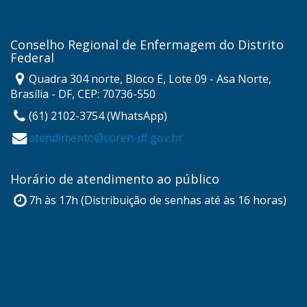
Conselho Regional de Enfermagem do Distrito
Federal
Quadra 304 norte, Bloco E, Lote 09 - Asa Norte,
Brasília - DF, CEP: 70736-550
(61) 2102-3754 (WhatsApp)
atendimento@coren-df.gov.br
Horário de atendimento ao público
7h às 17h (Distribuição de senhas até às 16 horas)