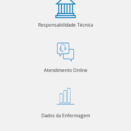
Responsabilidade Técnica
Atendimento Online
Dados da Enfermagem