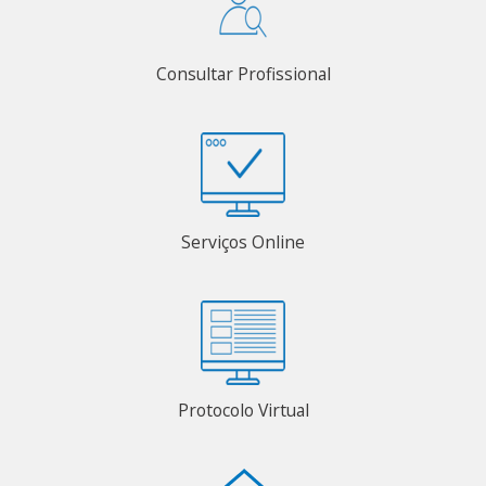
Consultar Profissional
Serviços Online
Protocolo Virtual