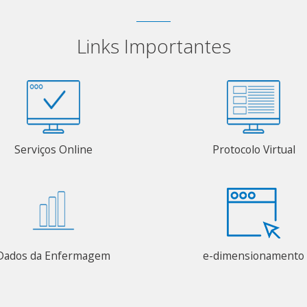
Links Importantes
Serviços Online
Protocolo Virtual
Dados da Enfermagem
e-dimensionamento