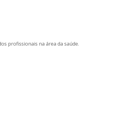
os profissionais na área da saúde.