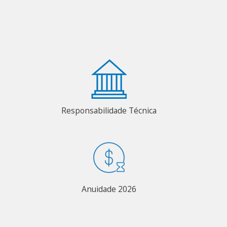
Responsabilidade Técnica
Anuidade 2026