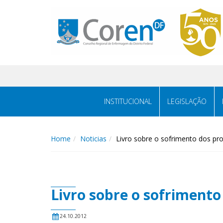
INSTITUCIONAL
LEGISLAÇÃO
Home
Noticias
Livro sobre o sofrimento dos pr
Livro sobre o sofrimento
24.10.2012