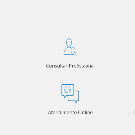
Consultar Profissional
Atendimento Online