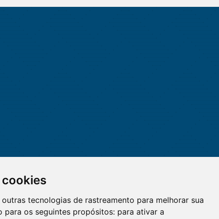
 cookies
 e outras tecnologias de rastreamento para melhorar sua
 para os seguintes propósitos:
para ativar a