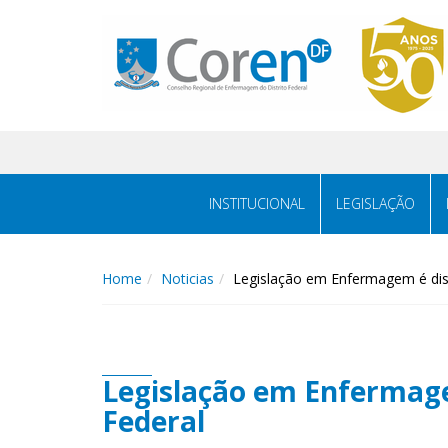
INSTITUCIONAL
LEGISLAÇÃO
Home
Noticias
Legislação em Enfermagem é dis
Legislação em Enfermag
Federal