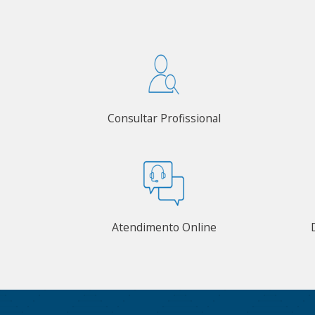
Consultar Profissional
Atendimento Online