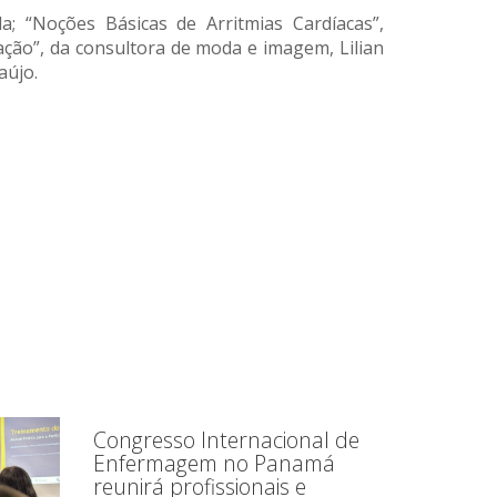
; “Noções Básicas de Arritmias Cardíacas”,
ção”, da consultora de moda e imagem, Lilian
aújo.
Congresso Internacional de
Enfermagem no Panamá
reunirá profissionais e