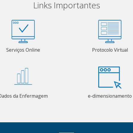
Links Importantes
Serviços Online
Protocolo Virtual
Dados da Enfermagem
e-dimensionamento