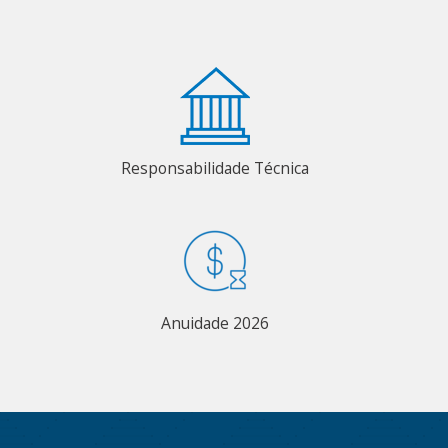
Responsabilidade Técnica
Anuidade 2026