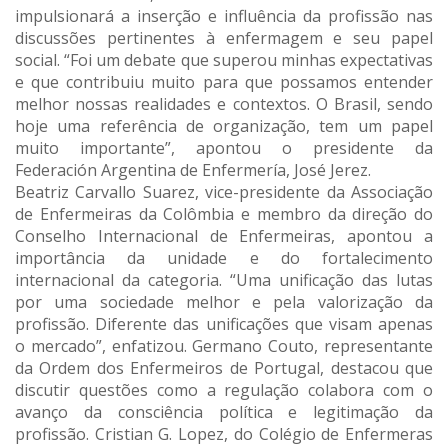
impulsionará a inserção e influência da profissão nas
discussões pertinentes à enfermagem e seu papel
social. “Foi um debate que superou minhas expectativas
e que contribuiu muito para que possamos entender
melhor nossas realidades e contextos. O Brasil, sendo
hoje uma referência de organização, tem um papel
muito importante”, apontou o presidente da
Federación Argentina de Enfermería, José Jerez.
Beatriz Carvallo Suarez, vice-presidente da Associação
de Enfermeiras da Colômbia e membro da direção do
Conselho Internacional de Enfermeiras, apontou a
importância da unidade e do fortalecimento
internacional da categoria. “Uma unificação das lutas
por uma sociedade melhor e pela valorização da
profissão. Diferente das unificações que visam apenas
o mercado”, enfatizou. Germano Couto, representante
da Ordem dos Enfermeiros de Portugal, destacou que
discutir questões como a regulação colabora com o
avanço da consciência política e legitimação da
profissão. Cristian G. Lopez, do Colégio de Enfermeras