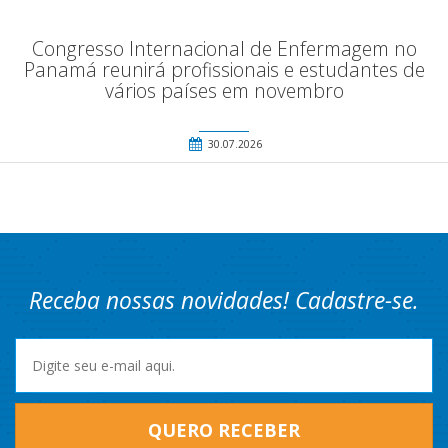
Congresso Internacional de Enfermagem no
Panamá reunirá profissionais e estudantes de
vários países em novembro
30.07.2026
Receba nossas novidades! Cadastre-se.
QUERO RECEBER