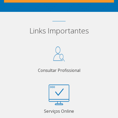
Links Importantes
Consultar Profissional
Serviços Online