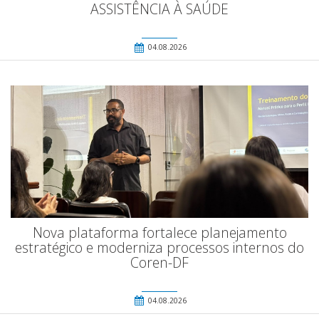
ASSISTÊNCIA À SAÚDE
04.08.2026
Nova plataforma fortalece planejamento
estratégico e moderniza processos internos do
Coren-DF
04.08.2026