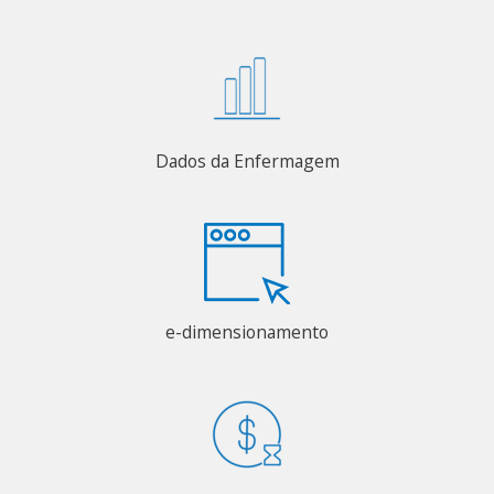
Dados da Enfermagem
e-dimensionamento