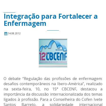
Integração para Fortalecer a
Enfermagem
14.08.2012
O debate “Regulação das profissões de enfermagem:
desafios contemporâneos na Ibero-América”, realizado
na sexta-feira, 10, no 15° CBCENF, destacou a
importância da discussão internacionalizada dos temas
ligados à profissão. Para a Conselheira do Cofen Ivete
Santos Barreto, a solidariedade internacional