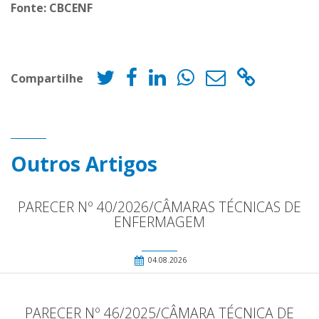
Fonte: CBCENF
Compartilhe
Outros Artigos
PARECER Nº 40/2026/CÂMARAS TÉCNICAS DE
ENFERMAGEM
04.08.2026
PARECER Nº 46/2025/CÂMARA TÉCNICA DE