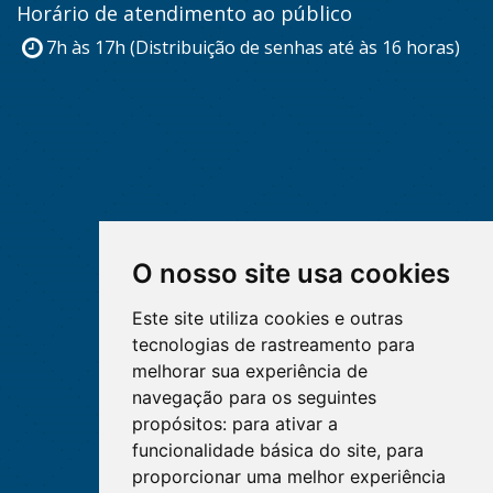
Horário de atendimento ao público
7h às 17h (Distribuição de senhas até às 16 horas)
O nosso site usa cookies
Este site utiliza cookies e outras
tecnologias de rastreamento para
melhorar sua experiência de
navegação para os seguintes
propósitos:
para ativar a
funcionalidade básica do site
,
para
proporcionar uma melhor experiência