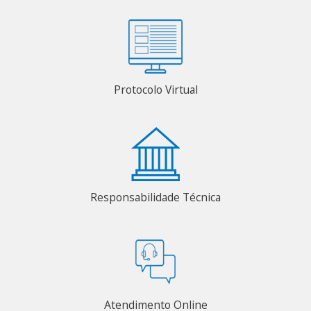
Protocolo Virtual
Responsabilidade Técnica
Atendimento Online