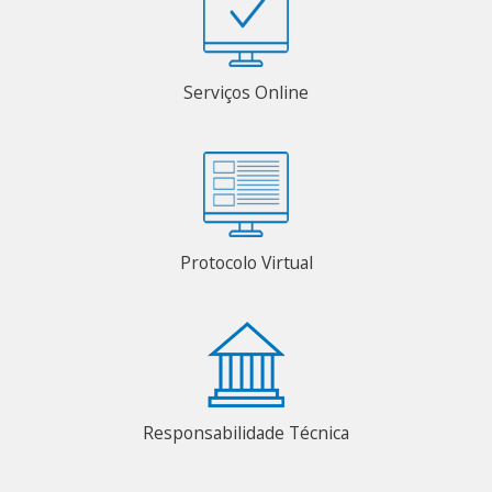
Serviços Online
Protocolo Virtual
Responsabilidade Técnica