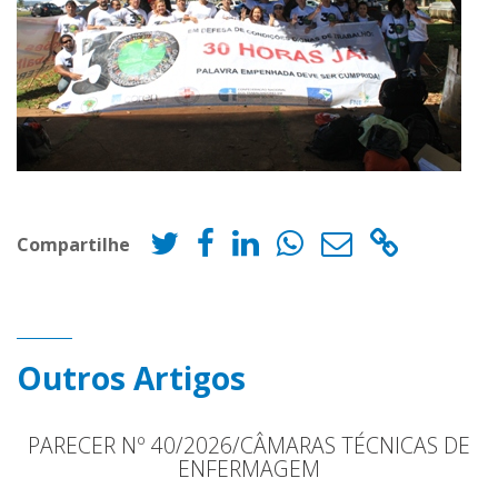
Compartilhe
Outros Artigos
PARECER Nº 40/2026/CÂMARAS TÉCNICAS DE
ENFERMAGEM