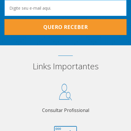
QUERO RECEBER
Links Importantes
Consultar Profissional