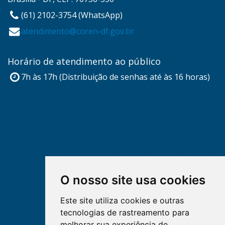
(61) 2102-3754 (WhatsApp)
atendimento@coren-df.gov.br
Horário de atendimento ao público
7h às 17h (Distribuição de senhas até às 16 horas)
O nosso site usa cookies
Este site utiliza cookies e outras
tecnologias de rastreamento para
melhorar sua experiência de