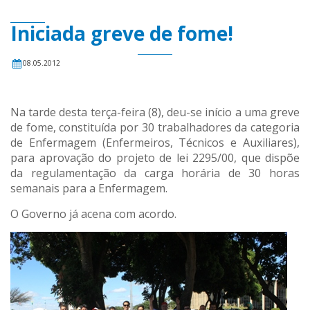
Iniciada greve de fome!
08.05.2012
Na tarde desta terça-feira (8), deu-se início a uma greve
de fome, constituída por 30 trabalhadores da categoria
de Enfermagem (Enfermeiros, Técnicos e Auxiliares),
para aprovação do projeto de lei 2295/00, que dispõe
da regulamentação da carga horária de 30 horas
semanais para a Enfermagem.
O Governo já acena com acordo.