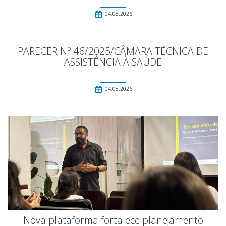
04.08.2026
PARECER Nº 46/2025/CÂMARA TÉCNICA DE
ASSISTÊNCIA À SAÚDE
04.08.2026
Nova plataforma fortalece planejamento