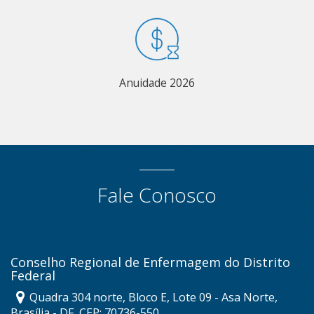
Anuidade 2026
Fale Conosco
Conselho Regional de Enfermagem do Distrito
Federal
Quadra 304 norte, Bloco E, Lote 09 - Asa Norte,
Brasília - DF, CEP: 70736-550