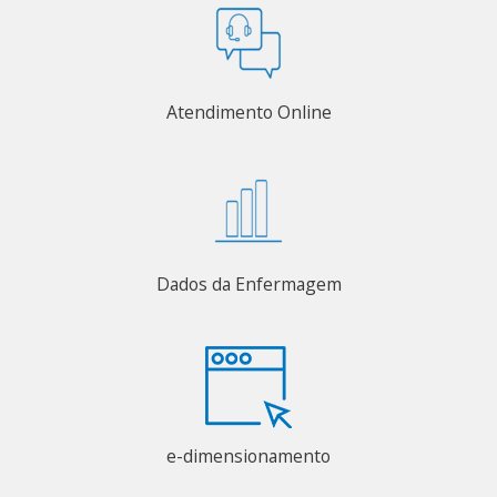
Atendimento Online
Dados da Enfermagem
e-dimensionamento