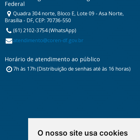
Federal
Quadra 304 norte, Bloco E, Lote 09 - Asa Norte,
Brasília - DF, CEP: 70736-550
(61) 2102-3754 (WhatsApp)
atendimento@coren-df.gov.br
Horário de atendimento ao público
7h às 17h (Distribuição de senhas até às 16 horas)
O nosso site usa cookies