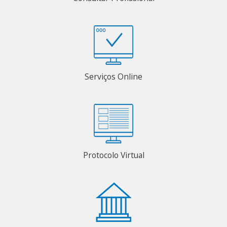
Serviços Online
Protocolo Virtual