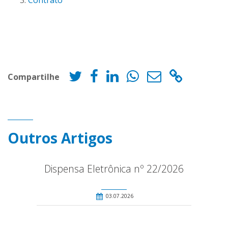
Contrato
Compartilhe
Outros Artigos
Dispensa Eletrônica nº 22/2026
03.07.2026