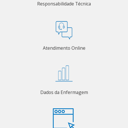
Responsabilidade Técnica
Atendimento Online
Dados da Enfermagem