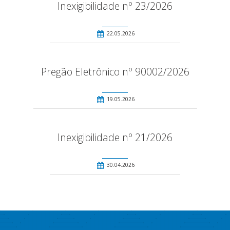
Inexigibilidade nº 23/2026
22.05.2026
Pregão Eletrônico nº 90002/2026
19.05.2026
Inexigibilidade nº 21/2026
30.04.2026