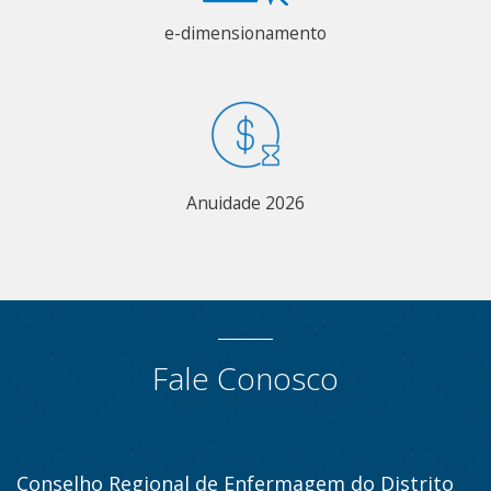
e-dimensionamento
Anuidade 2026
Fale Conosco
Conselho Regional de Enfermagem do Distrito