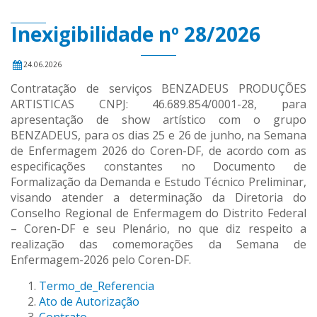
Inexigibilidade nº 28/2026
24.06.2026
Contratação de serviços BENZADEUS PRODUÇÕES
ARTISTICAS CNPJ: 46.689.854/0001-28, para
apresentação de show artístico com o grupo
BENZADEUS, para os dias 25 e 26 de junho, na Semana
de Enfermagem 2026 do Coren-DF, de acordo com as
especificações constantes no Documento de
Formalização da Demanda e Estudo Técnico Preliminar,
visando atender a determinação da Diretoria do
Conselho Regional de Enfermagem do Distrito Federal
– Coren-DF e seu Plenário, no que diz respeito a
realização das comemorações da Semana de
Enfermagem-2026 pelo Coren-DF.
Termo_de_Referencia
Ato de Autorização