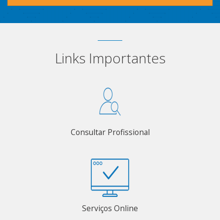
Links Importantes
Consultar Profissional
Serviços Online