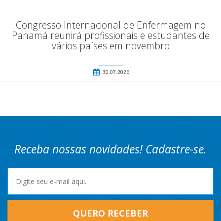
Congresso Internacional de Enfermagem no
Panamá reunirá profissionais e estudantes de
vários países em novembro
30.07.2026
Receba nossas novidades! Cadastre-se.
QUERO RECEBER