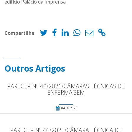
edifício Palácio da Imprensa.
Compartilhe
Outros Artigos
PARECER Nº 40/2026/CÂMARAS TÉCNICAS DE
ENFERMAGEM
04.08.2026
PARECER Nº 46/2025/CÂMARA TÉCNICA DE