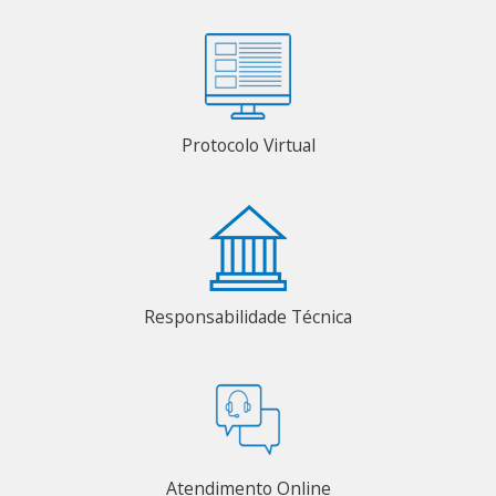
Protocolo Virtual
Responsabilidade Técnica
Atendimento Online