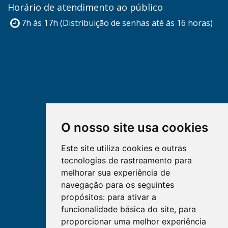
Horário de atendimento ao público
7h às 17h (Distribuição de senhas até às 16 horas)
O nosso site usa cookies
Este site utiliza cookies e outras
tecnologias de rastreamento para
melhorar sua experiência de
navegação para os seguintes
propósitos:
para ativar a
funcionalidade básica do site
,
para
proporcionar uma melhor experiência