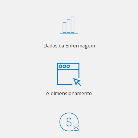
Dados da Enfermagem
e-dimensionamento