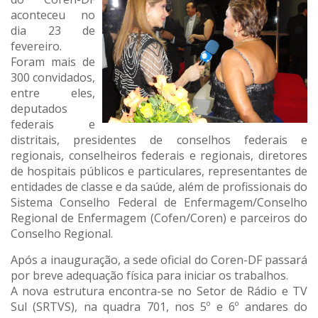
aconteceu no
dia 23 de
fevereiro.
Foram mais de
300 convidados,
entre eles,
deputados
federais e
distritais, presidentes de conselhos federais e
regionais, conselheiros federais e regionais, diretores
de hospitais públicos e particulares, representantes de
entidades de classe e da saúde, além de profissionais do
Sistema Conselho Federal de Enfermagem/Conselho
Regional de Enfermagem (Cofen/Coren) e parceiros do
Conselho Regional.
Após a inauguração, a sede oficial do Coren-DF passará
por breve adequação física para iniciar os trabalhos.
A nova estrutura encontra-se no Setor de Rádio e TV
Sul (SRTVS), na quadra 701, nos 5º e 6º andares do