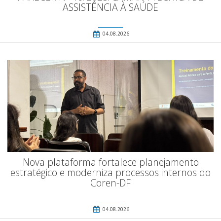
ASSISTÊNCIA À SAÚDE
04.08.2026
Nova plataforma fortalece planejamento
estratégico e moderniza processos internos do
Coren-DF
04.08.2026