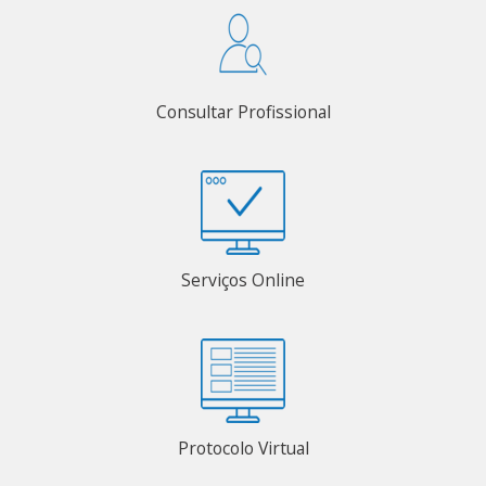
Consultar Profissional
Serviços Online
Protocolo Virtual