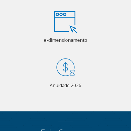
e-dimensionamento
Anuidade 2026