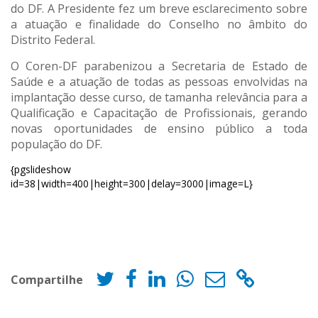
do DF. A Presidente fez um breve esclarecimento sobre
a atuação e finalidade do Conselho no âmbito do
Distrito Federal.
O Coren-DF parabenizou a Secretaria de Estado de
Saúde e a atuação de todas as pessoas envolvidas na
implantação desse curso, de tamanha relevância para a
Qualificação e Capacitação de Profissionais, gerando
novas oportunidades de ensino público a toda
população do DF.
{pgslideshow
id=38|width=400|height=300|delay=3000|image=L}
Compartilhe