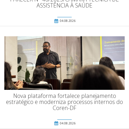
ASSISTÊNCIA À SAÚDE
04.08.2026
Nova plataforma fortalece planejamento
estratégico e moderniza processos internos do
Coren-DF
04.08.2026