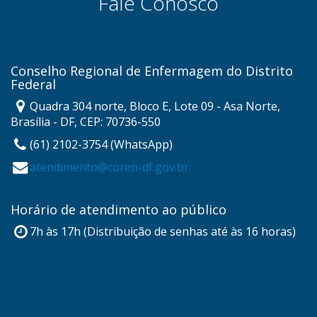
Fale Conosco
Conselho Regional de Enfermagem do Distrito
Federal
Quadra 304 norte, Bloco E, Lote 09 - Asa Norte,
Brasília - DF, CEP: 70736-550
(61) 2102-3754 (WhatsApp)
atendimento@coren-df.gov.br
Horário de atendimento ao público
7h às 17h (Distribuição de senhas até às 16 horas)