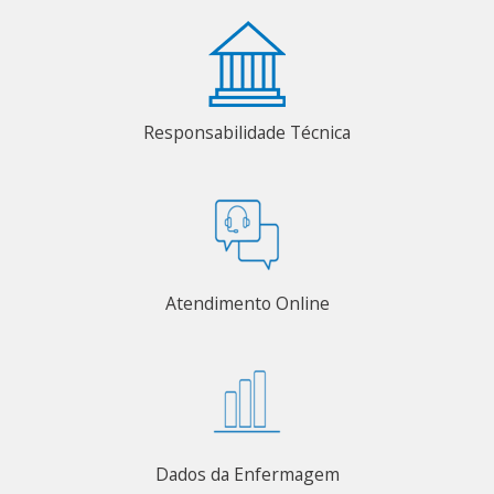
Responsabilidade Técnica
Atendimento Online
Dados da Enfermagem