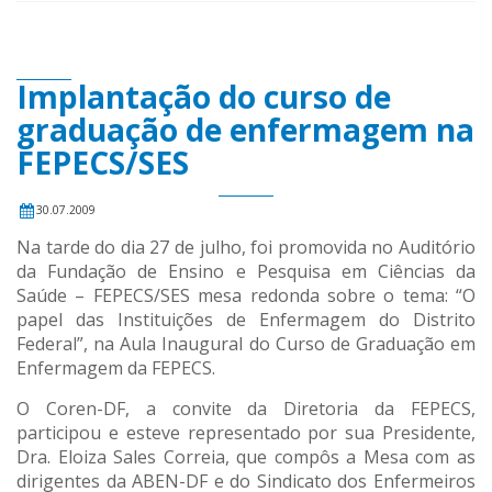
Implantação do curso de
graduação de enfermagem na
FEPECS/SES
30.07.2009
Na tarde do dia 27 de julho, foi promovida no Auditório
da Fundação de Ensino e Pesquisa em Ciências da
Saúde – FEPECS/SES mesa redonda sobre o tema: “O
papel das Instituições de Enfermagem do Distrito
Federal”, na Aula Inaugural do Curso de Graduação em
Enfermagem da FEPECS.
O Coren-DF, a convite da Diretoria da FEPECS,
participou e esteve representado por sua Presidente,
Dra. Eloiza Sales Correia, que compôs a Mesa com as
dirigentes da ABEN-DF e do Sindicato dos Enfermeiros