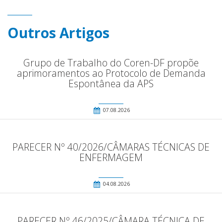
Outros Artigos
Grupo de Trabalho do Coren-DF propõe
aprimoramentos ao Protocolo de Demanda
Espontânea da APS
07.08.2026
PARECER Nº 40/2026/CÂMARAS TÉCNICAS DE
ENFERMAGEM
04.08.2026
PARECER Nº 46/2025/CÂMARA TÉCNICA DE