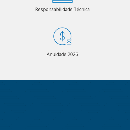
Responsabilidade Técnica
Anuidade 2026