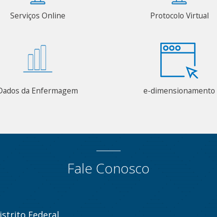
Serviços Online
Protocolo Virtual
Dados da Enfermagem
e-dimensionamento
Fale Conosco
strito Federal