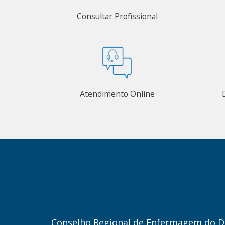
Consultar Profissional
Atendimento Online
Conselho Regional de Enfermagem do Di