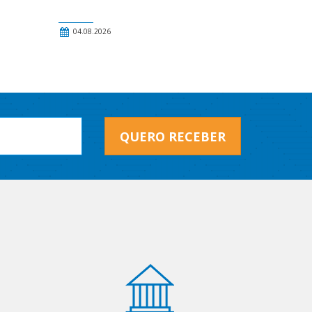
04.08.2026
QUERO RECEBER