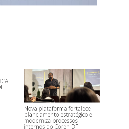
ICA
DE
Nova plataforma fortalece
planejamento estratégico e
moderniza processos
internos do Coren-DF