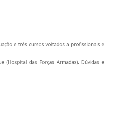
uação e três cursos voltados a profissionais e
ue (Hospital das Forças Armadas). Dúvidas e