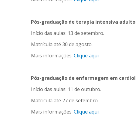
Pós-graduação de terapia intensiva adulto
Início das aulas: 13 de setembro.
Matrícula até 30 de agosto.
Mais informações:
Clique aqui
.
Pós-graduação de enfermagem em cardiol
Início das aulas: 11 de outubro.
Matrícula até 27 de setembro.
Mais informações:
Clique aqui
.