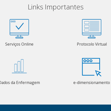
Links Importantes
Serviços Online
Protocolo Virtual
Dados da Enfermagem
e-dimensionamento