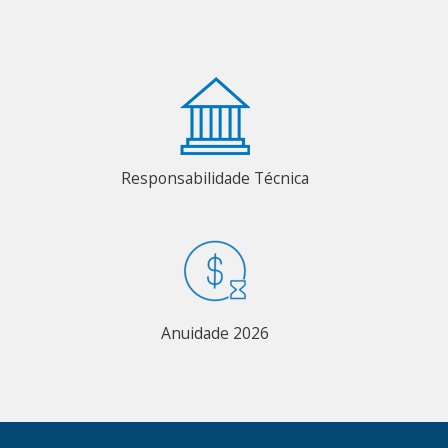
Responsabilidade Técnica
Anuidade 2026