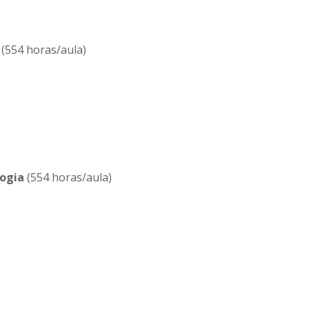
(554 horas/aula)
ogia
(554 horas/aula)