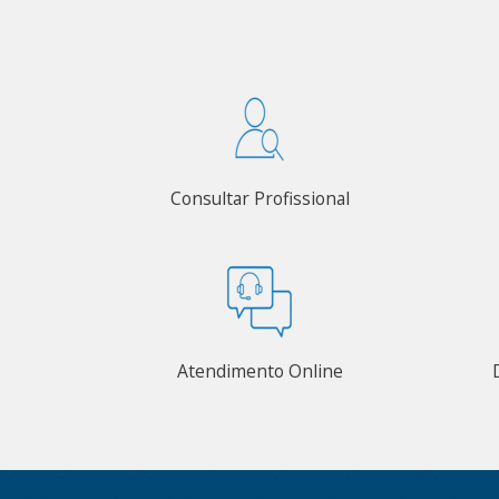
Consultar Profissional
Atendimento Online