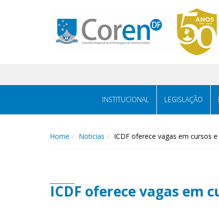
INSTITUCIONAL
LEGISLAÇÃO
Home
Noticias
ICDF oferece vagas em cursos e
ICDF oferece vagas em c