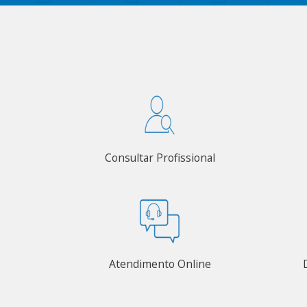
Consultar Profissional
Atendimento Online