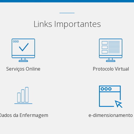
Links Importantes
Serviços Online
Protocolo Virtual
Dados da Enfermagem
e-dimensionamento