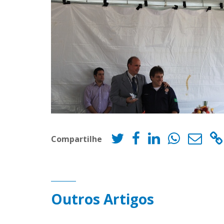
Compartilhe
Outros Artigos