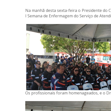
Na manhã desta sexta-feira o Presidente do C
I Semana de Enfermagem do Serviço de Atendi
Os profissionais foram homenageados, e o Dr