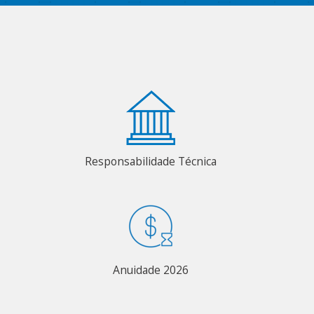
Responsabilidade Técnica
Anuidade 2026