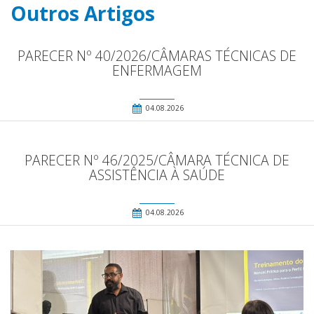
Outros Artigos
PARECER Nº 40/2026/CÂMARAS TÉCNICAS DE
ENFERMAGEM
04.08.2026
PARECER Nº 46/2025/CÂMARA TÉCNICA DE
ASSISTÊNCIA À SAÚDE
04.08.2026