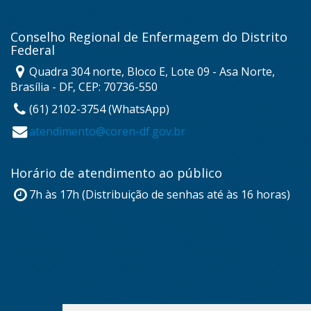
Conselho Regional de Enfermagem do Distrito
Federal
Quadra 304 norte, Bloco E, Lote 09 - Asa Norte,
Brasília - DF, CEP: 70736-550
(61) 2102-3754 (WhatsApp)
atendimento@coren-df.gov.br
Horário de atendimento ao público
7h às 17h (Distribuição de senhas até às 16 horas)