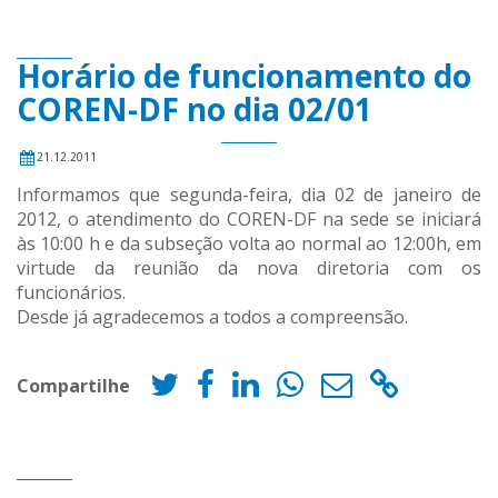
Horário de funcionamento do
COREN-DF no dia 02/01
21.12.2011
Informamos que segunda-feira, dia 02 de janeiro de
2012, o atendimento do COREN-DF na sede se iniciará
às 10:00 h e da subseção volta ao normal ao 12:00h, em
virtude da reunião da nova diretoria com os
funcionários.
Desde já agradecemos a todos a compreensão.
Compartilhe