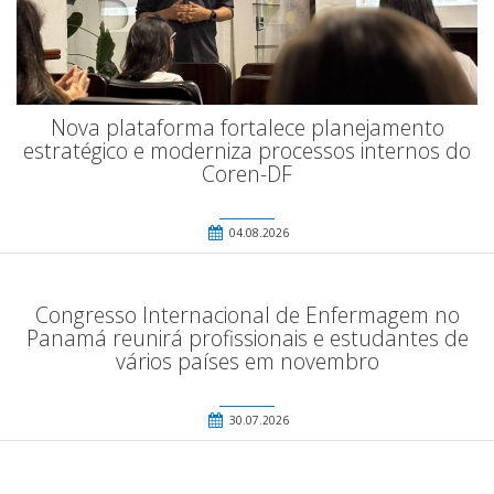
Nova plataforma fortalece planejamento
estratégico e moderniza processos internos do
Coren-DF
04.08.2026
Congresso Internacional de Enfermagem no
Panamá reunirá profissionais e estudantes de
vários países em novembro
30.07.2026