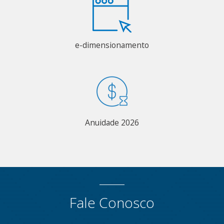
e-dimensionamento
Anuidade 2026
Fale Conosco