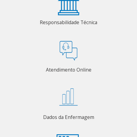
Responsabilidade Técnica
Atendimento Online
Dados da Enfermagem