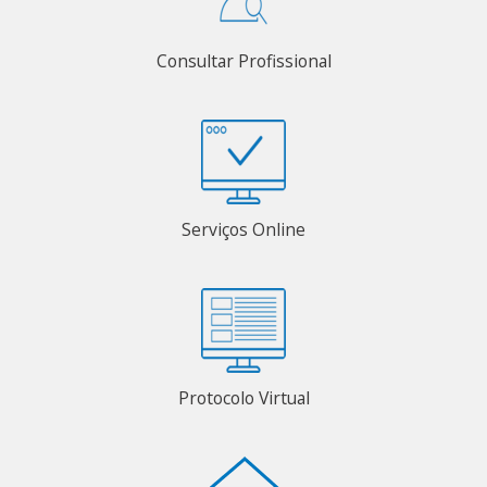
Consultar Profissional
Serviços Online
Protocolo Virtual