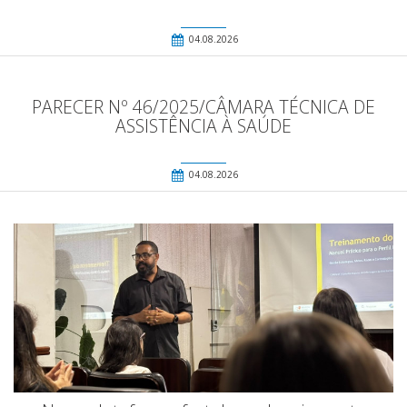
04.08.2026
PARECER Nº 46/2025/CÂMARA TÉCNICA DE
ASSISTÊNCIA À SAÚDE
04.08.2026