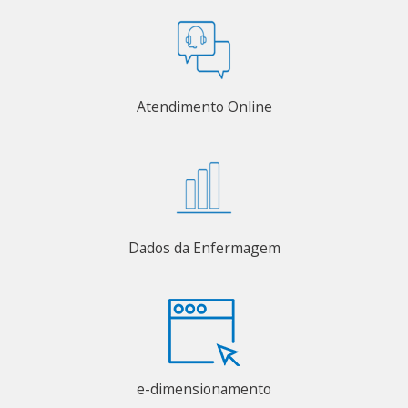
Atendimento Online
Dados da Enfermagem
e-dimensionamento