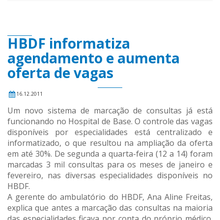
HBDF informatiza
agendamento e aumenta
oferta de vagas
16.12.2011
Um novo sistema de marcação de consultas já está
funcionando no Hospital de Base. O controle das vagas
disponíveis por especialidades está centralizado e
informatizado, o que resultou na ampliação da oferta
em até 30%. De segunda a quarta-feira (12 a 14) foram
marcadas 3 mil consultas para os meses de janeiro e
fevereiro, nas diversas especialidades disponíveis no
HBDF.
A gerente do ambulatório do HBDF, Ana Aline Freitas,
explica que antes a marcação das consultas na maioria
das especialidades ficava por conta do próprio médico.