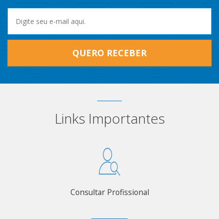
QUERO RECEBER
Links Importantes
Consultar Profissional