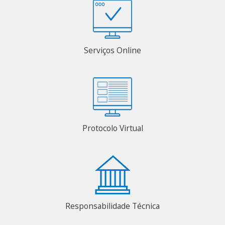
Serviços Online
Protocolo Virtual
Responsabilidade Técnica