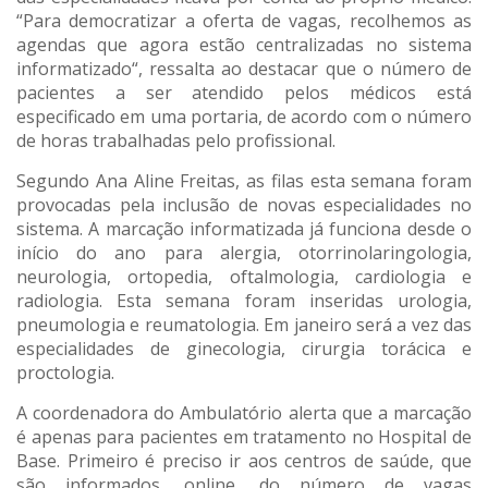
“Para democratizar a oferta de vagas, recolhemos as
agendas que agora estão centralizadas no sistema
informatizado“, ressalta ao destacar que o número de
pacientes a ser atendido pelos médicos está
especificado em uma portaria, de acordo com o número
de horas trabalhadas pelo profissional.
Segundo Ana Aline Freitas, as filas esta semana foram
provocadas pela inclusão de novas especialidades no
sistema. A marcação informatizada já funciona desde o
início do ano para alergia, otorrinolaringologia,
neurologia, ortopedia, oftalmologia, cardiologia e
radiologia. Esta semana foram inseridas urologia,
pneumologia e reumatologia. Em janeiro será a vez das
especialidades de ginecologia, cirurgia torácica e
proctologia.
A coordenadora do Ambulatório alerta que a marcação
é apenas para pacientes em tratamento no Hospital de
Base. Primeiro é preciso ir aos centros de saúde, que
são informados, online, do número de vagas