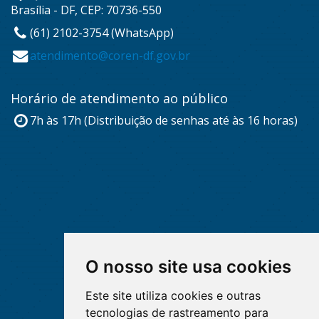
Brasília - DF, CEP: 70736-550
(61) 2102-3754 (WhatsApp)
atendimento@coren-df.gov.br
Horário de atendimento ao público
7h às 17h (Distribuição de senhas até às 16 horas)
O nosso site usa cookies
Este site utiliza cookies e outras
tecnologias de rastreamento para