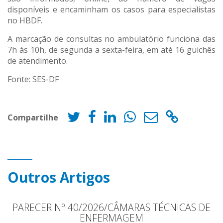
disponíveis e encaminham os casos para especialistas
no HBDF.
A marcação de consultas no ambulatório funciona das
7h às 10h, de segunda a sexta-feira, em até 16 guichês
de atendimento.
Fonte: SES-DF
Compartilhe
Outros Artigos
PARECER Nº 40/2026/CÂMARAS TÉCNICAS DE
ENFERMAGEM