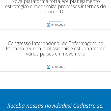
Nova plataforma fortalece planejamento
estratégico e moderniza processos internos do
Coren-DF
04.08.2026
Congresso Internacional de Enfermagem no
Panamá reunirá profissionais e estudantes de
vários países em novembro
30.07.2026
Receba nossas novidades! Cadastre-se.