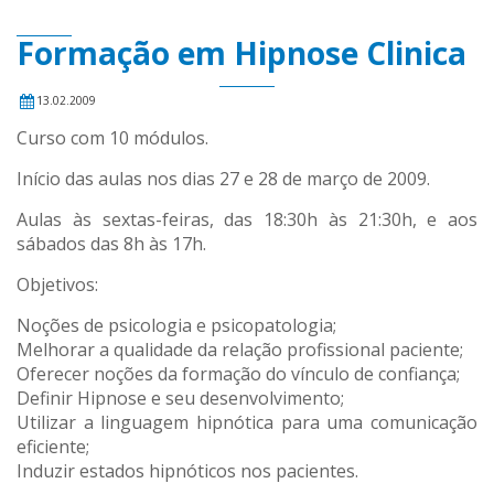
Formação em Hipnose Clinica
13.02.2009
Curso com 10 módulos.
Início das aulas nos dias 27 e 28 de março de 2009.
Aulas às sextas-feiras, das 18:30h às 21:30h, e aos
sábados das 8h às 17h.
Objetivos:
Noções de psicologia e psicopatologia;
Melhorar a qualidade da relação profissional paciente;
Oferecer noções da formação do vínculo de confiança;
Definir Hipnose e seu desenvolvimento;
Utilizar a linguagem hipnótica para uma comunicação
eficiente;
Induzir estados hipnóticos nos pacientes.