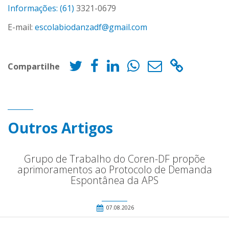
Informações: (61)
3321-0679
E-mail:
escolabiodanzadf@gmail.com
Compartilhe
Outros Artigos
Grupo de Trabalho do Coren-DF propõe
aprimoramentos ao Protocolo de Demanda
Espontânea da APS
07.08.2026