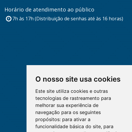
Horário de atendimento ao público
7h às 17h (Distribuição de senhas até às 16 horas)
O nosso site usa cookies
Este site utiliza cookies e outras
tecnologias de rastreamento para
melhorar sua experiência de
navegação para os seguintes
propósitos:
para ativar a
funcionalidade básica do site
,
para