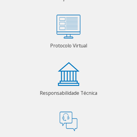
Protocolo Virtual
Responsabilidade Técnica