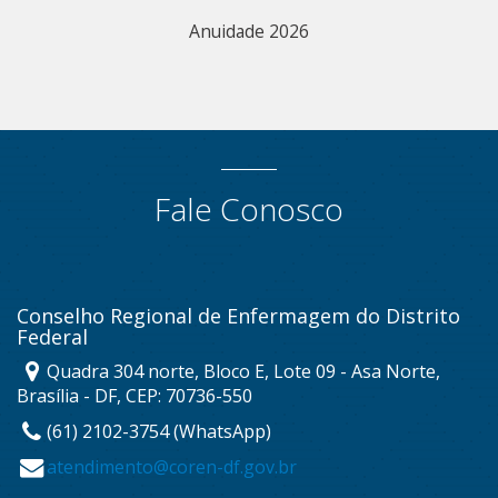
Anuidade 2026
Fale Conosco
Conselho Regional de Enfermagem do Distrito
Federal
Quadra 304 norte, Bloco E, Lote 09 - Asa Norte,
Brasília - DF, CEP: 70736-550
(61) 2102-3754 (WhatsApp)
atendimento@coren-df.gov.br