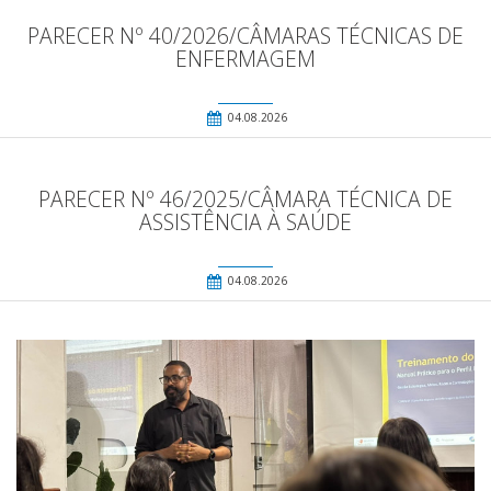
PARECER Nº 40/2026/CÂMARAS TÉCNICAS DE
ENFERMAGEM
04.08.2026
PARECER Nº 46/2025/CÂMARA TÉCNICA DE
ASSISTÊNCIA À SAÚDE
04.08.2026