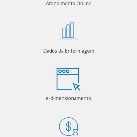
Atendimento Online
Dados da Enfermagem
e-dimensionamento