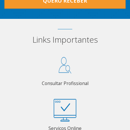
QUERO RECEBER
Links Importantes
Consultar Profissional
Serviços Online