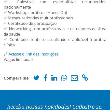
✅ Palestras com especialistas reconhecidos
nacionalmente
✅ Workshops práticos (Hands On)
✅ Mesas-redondas multiprofissionais
✅ Certificado de participação
✅ Networking com profissionais e estudantes da área
da saúde
✅ Conteúdo científico atualizado e aplicável à prática
clínica
🔗
Acesse o link das inscrições
Vagas limitadas!
Compartilhe
Receba nossas novidades! Cadastre-se.