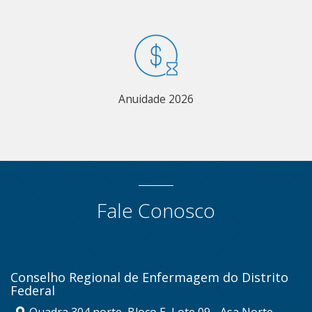
Anuidade 2026
Fale Conosco
Conselho Regional de Enfermagem do Distrito
Federal