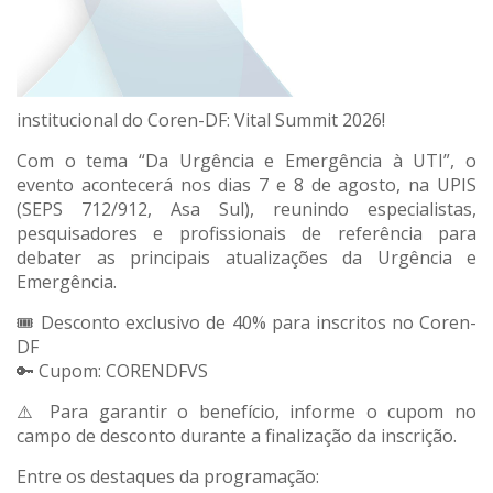
institucional do Coren-DF: Vital Summit 2026!
Com o tema “Da Urgência e Emergência à UTI”, o
evento acontecerá nos dias 7 e 8 de agosto, na UPIS
(SEPS 712/912, Asa Sul), reunindo especialistas,
pesquisadores e profissionais de referência para
debater as principais atualizações da Urgência e
Emergência.
🎟️ Desconto exclusivo de 40% para inscritos no Coren-
DF
🔑 Cupom: CORENDFVS
⚠️ Para garantir o benefício, informe o cupom no
campo de desconto durante a finalização da inscrição.
Entre os destaques da programação: