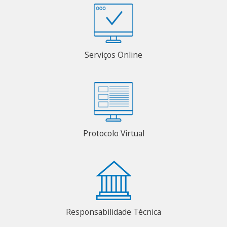
Serviços Online
Protocolo Virtual
Responsabilidade Técnica