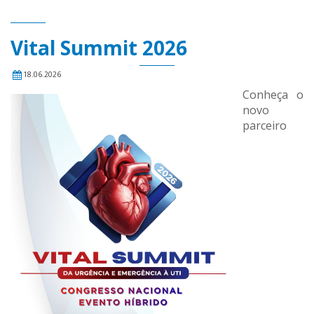
Vital Summit 2026
18.06.2026
Conheça o
novo
parceiro