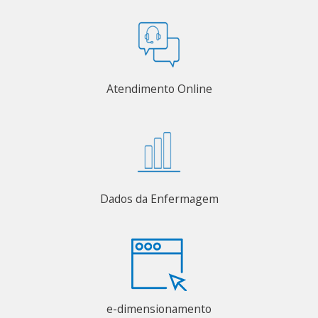
Atendimento Online
Dados da Enfermagem
e-dimensionamento