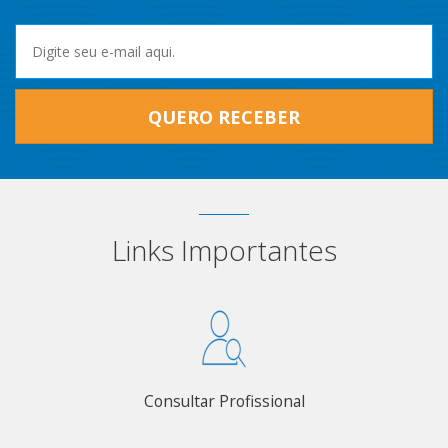
QUERO RECEBER
Links Importantes
Consultar Profissional