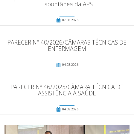
Espontânea da APS
07.08.2026
PARECER Nº 40/2026/CÂMARAS TÉCNICAS DE
ENFERMAGEM
04.08.2026
PARECER Nº 46/2025/CÂMARA TÉCNICA DE
ASSISTÊNCIA À SAÚDE
04.08.2026