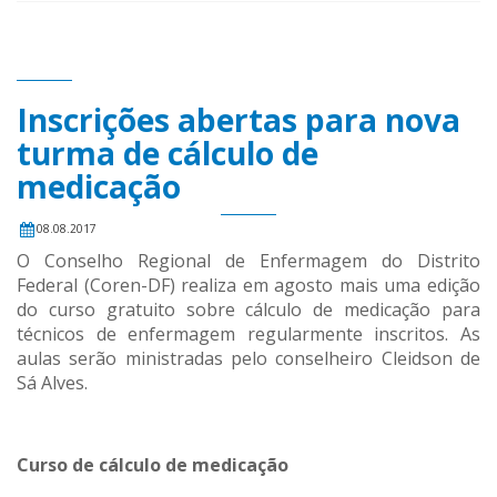
Inscrições abertas para nova
turma de cálculo de
medicação
08.08.2017
O Conselho Regional de Enfermagem do Distrito
Federal (Coren-DF) realiza em agosto mais uma edição
do curso gratuito sobre cálculo de medicação para
técnicos de enfermagem regularmente inscritos. As
aulas serão ministradas pelo conselheiro Cleidson de
Sá Alves.
Curso de cálculo de medicação