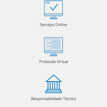
Serviços Online
Protocolo Virtual
Responsabilidade Técnica