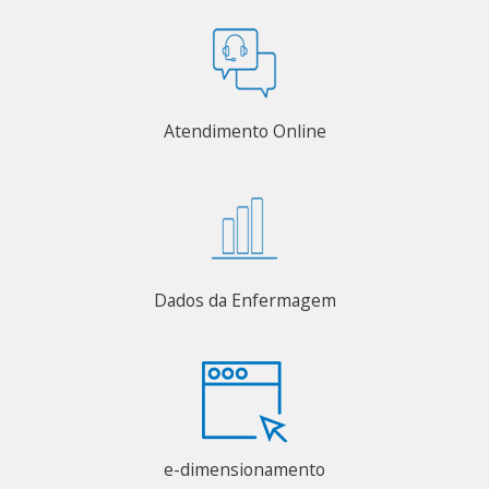
Atendimento Online
Dados da Enfermagem
e-dimensionamento