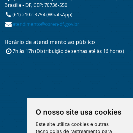
Brasília - DF, CEP: 70736-550
(61) 2102-3754 (WhatsApp)
atendimento@coren-df.gov.br
Horário de atendimento ao público
7h às 17h (Distribuição de senhas até às 16 horas)
O nosso site usa cookies
Este site utiliza cookies e outras
tecnologias de rastreamento para