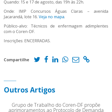
Quando: 15 e 17 de agosto, das 19h às 22h.
Onde: IMP Concursos Águas Claras – avenida
Jacarandá, lote 16.
Veja no mapa
.
Público-alvo: Técnicos de enfermagem adimplentes
com o Coren-DF.
Inscrições: ENCERRADAS.
Compartilhe
Outros Artigos
Grupo de Trabalho do Coren-DF propõe
aprimoramentos ao Protocolo de Demanda