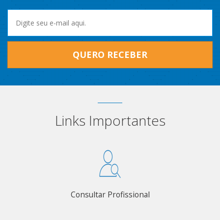
QUERO RECEBER
Links Importantes
Consultar Profissional