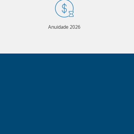
Anuidade 2026