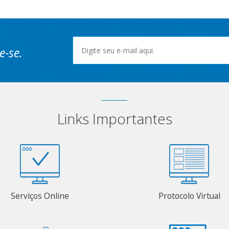
e-se.
Links Importantes
Serviços Online
Protocolo Virtual