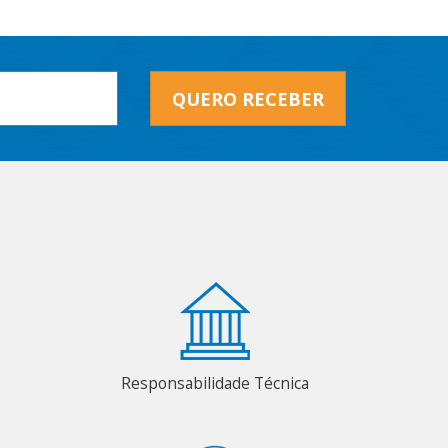
QUERO RECEBER
Responsabilidade Técnica