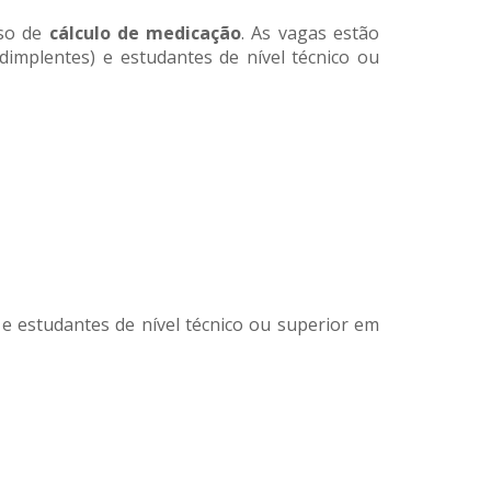
rso de
cálculo de medicação
. As vagas estão
dimplentes) e estudantes de nível técnico ou
e estudantes de nível técnico ou superior em