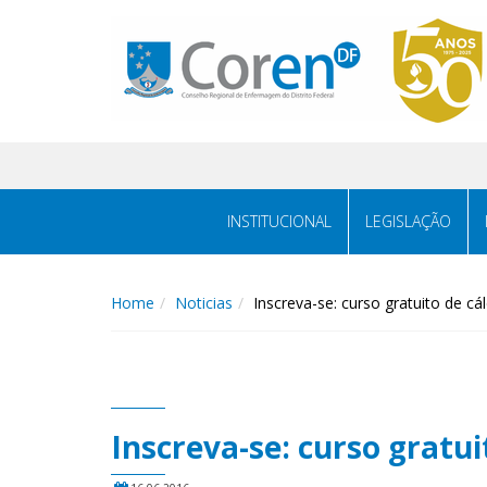
INSTITUCIONAL
LEGISLAÇÃO
Home
Noticias
Inscreva-se: curso gratuito de c
Inscreva-se: curso gratu