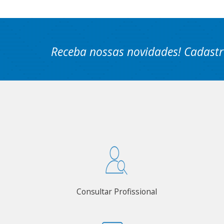
Receba nossas novidades! Cadastr
Consultar Profissional