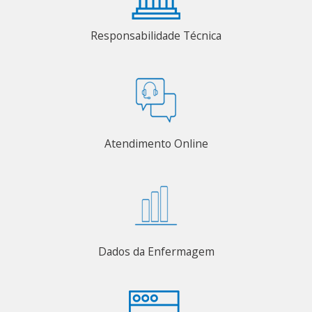
Responsabilidade Técnica
Atendimento Online
Dados da Enfermagem