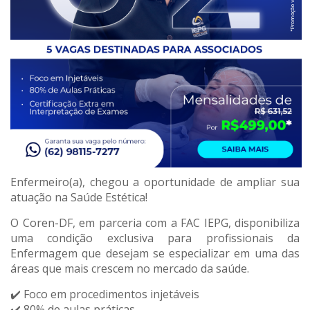
Enfermeiro(a), chegou a oportunidade de ampliar sua
atuação na Saúde Estética!
O Coren-DF, em parceria com a FAC IEPG, disponibiliza
uma condição exclusiva para profissionais da
Enfermagem que desejam se especializar em uma das
áreas que mais crescem no mercado da saúde.
✔️ Foco em procedimentos injetáveis
✔️ 80% de aulas práticas