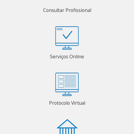
Consultar Profissional
Serviços Online
Protocolo Virtual