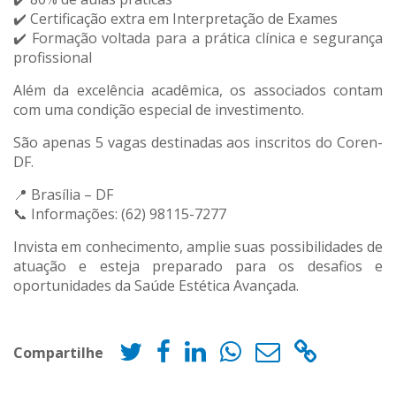
✔️ Certificação extra em Interpretação de Exames
✔️ Formação voltada para a prática clínica e segurança
profissional
Além da excelência acadêmica, os associados contam
com uma condição especial de investimento.
São apenas 5 vagas destinadas aos inscritos do Coren-
DF.
📍 Brasília – DF
📞 Informações: (62) 98115-7277
Invista em conhecimento, amplie suas possibilidades de
atuação e esteja preparado para os desafios e
oportunidades da Saúde Estética Avançada.
Compartilhe