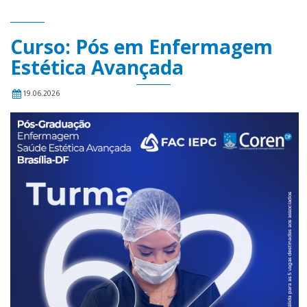
Curso: Pós em Enfermagem
Estética Avançada
19.06.2026