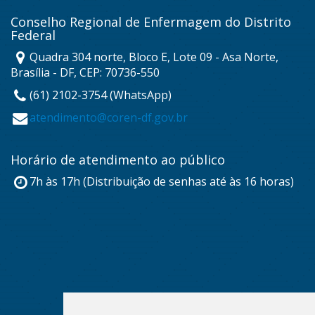
Conselho Regional de Enfermagem do Distrito
Federal
Quadra 304 norte, Bloco E, Lote 09 - Asa Norte,
Brasília - DF, CEP: 70736-550
(61) 2102-3754 (WhatsApp)
atendimento@coren-df.gov.br
Horário de atendimento ao público
7h às 17h (Distribuição de senhas até às 16 horas)