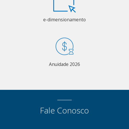
e-dimensionamento
Anuidade 2026
Fale Conosco