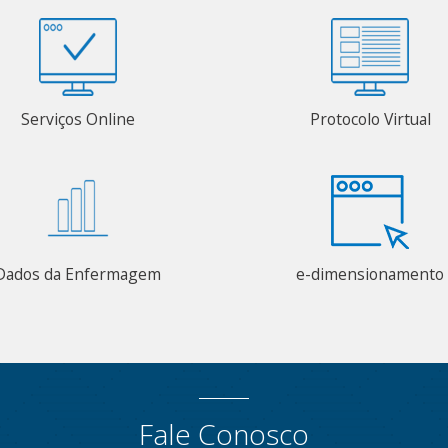
Serviços Online
Protocolo Virtual
Dados da Enfermagem
e-dimensionamento
Fale Conosco