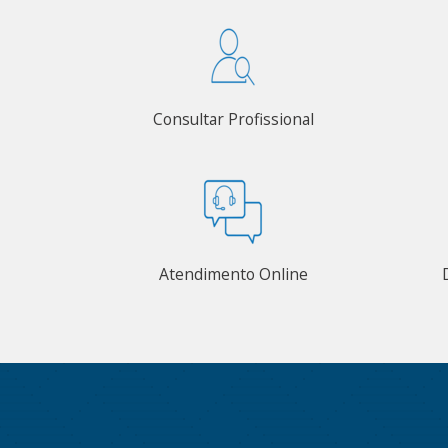
Consultar Profissional
Atendimento Online