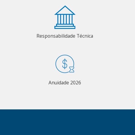
Responsabilidade Técnica
Anuidade 2026