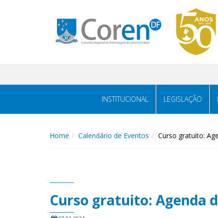
INSTITUCIONAL
LEGISLAÇÃO
Home
Calendário de Eventos
Curso gratuito: A
Curso gratuito: Agenda 