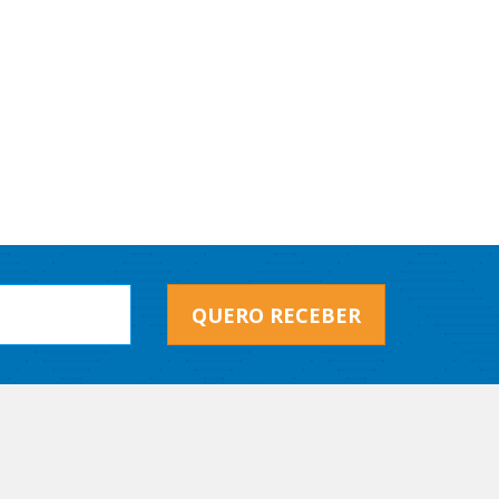
QUERO RECEBER