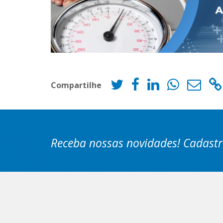
Compartilhe
Receba nossas novidades! Cadastr