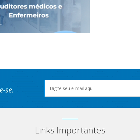
e-se.
Links Importantes