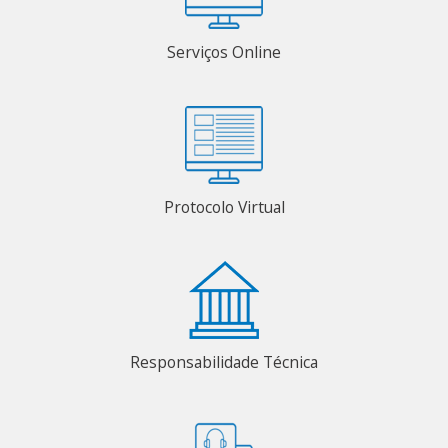
Serviços Online
Protocolo Virtual
Responsabilidade Técnica