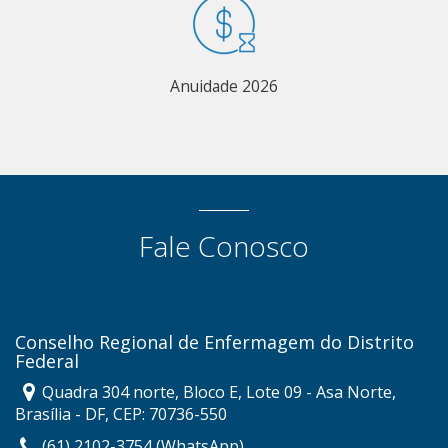
Anuidade 2026
Fale Conosco
Conselho Regional de Enfermagem do Distrito
Federal
Quadra 304 norte, Bloco E, Lote 09 - Asa Norte,
Brasília - DF, CEP: 70736-550
(61) 2102-3754 (WhatsApp)