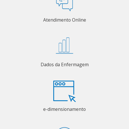
Atendimento Online
Dados da Enfermagem
e-dimensionamento