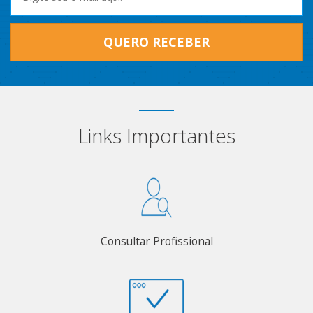
QUERO RECEBER
Links Importantes
Consultar Profissional