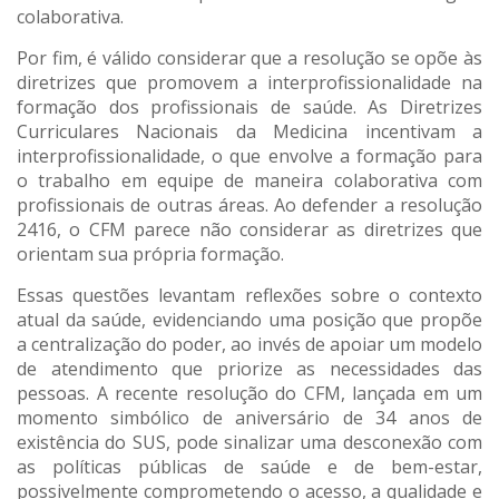
colaborativa.
Por fim, é válido considerar que a resolução se opõe às
diretrizes que promovem a interprofissionalidade na
formação dos profissionais de saúde. As Diretrizes
Curriculares Nacionais da Medicina incentivam a
interprofissionalidade, o que envolve a formação para
o trabalho em equipe de maneira colaborativa com
profissionais de outras áreas. Ao defender a resolução
2416, o CFM parece não considerar as diretrizes que
orientam sua própria formação.
Essas questões levantam reflexões sobre o contexto
atual da saúde, evidenciando uma posição que propõe
a centralização do poder, ao invés de apoiar um modelo
de atendimento que priorize as necessidades das
pessoas. A recente resolução do CFM, lançada em um
momento simbólico de aniversário de 34 anos de
existência do SUS, pode sinalizar uma desconexão com
as políticas públicas de saúde e de bem-estar,
possivelmente comprometendo o acesso, a qualidade e