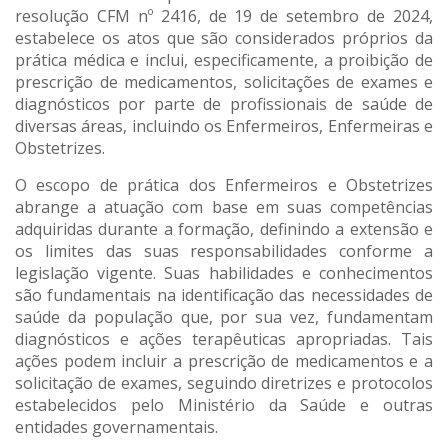
resolução CFM nº 2416, de 19 de setembro de 2024,
estabelece os atos que são considerados próprios da
prática médica e inclui, especificamente, a proibição de
prescrição de medicamentos, solicitações de exames e
diagnósticos por parte de profissionais de saúde de
diversas áreas, incluindo os Enfermeiros, Enfermeiras e
Obstetrizes.
O escopo de prática dos Enfermeiros e Obstetrizes
abrange a atuação com base em suas competências
adquiridas durante a formação, definindo a extensão e
os limites das suas responsabilidades conforme a
legislação vigente. Suas habilidades e conhecimentos
são fundamentais na identificação das necessidades de
saúde da população que, por sua vez, fundamentam
diagnósticos e ações terapêuticas apropriadas. Tais
ações podem incluir a prescrição de medicamentos e a
solicitação de exames, seguindo diretrizes e protocolos
estabelecidos pelo Ministério da Saúde e outras
entidades governamentais.