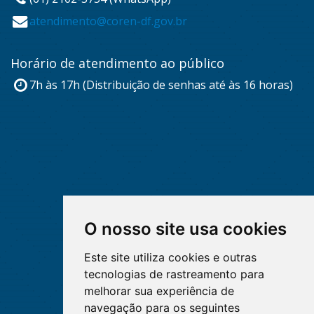
atendimento@coren-df.gov.br
Horário de atendimento ao público
7h às 17h (Distribuição de senhas até às 16 horas)
O nosso site usa cookies
Este site utiliza cookies e outras
tecnologias de rastreamento para
melhorar sua experiência de
navegação para os seguintes