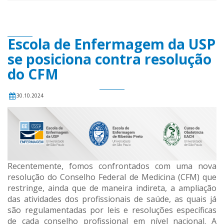
Escola de Enfermagem da USP
se posiciona contra resolução
do CFM
30.10.2024
Recentemente, fomos confrontados com uma nova
resolução do Conselho Federal de Medicina (CFM) que
restringe, ainda que de maneira indireta, a ampliação
das atividades dos profissionais de saúde, as quais já
são regulamentadas por leis e resoluções específicas
de cada conselho profissional em nível nacional. A