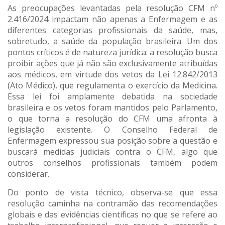
As preocupações levantadas pela resolução CFM nº
2.416/2024 impactam não apenas a Enfermagem e as
diferentes categorias profissionais da saúde, mas,
sobretudo, a saúde da população brasileira. Um dos
pontos críticos é de natureza jurídica: a resolução busca
proibir ações que já não são exclusivamente atribuídas
aos médicos, em virtude dos vetos da Lei 12.842/2013
(Ato Médico), que regulamenta o exercício da Medicina.
Essa lei foi amplamente debatida na sociedade
brasileira e os vetos foram mantidos pelo Parlamento,
o que torna a resolução do CFM uma afronta à
legislação existente. O Conselho Federal de
Enfermagem expressou sua posição sobre a questão e
buscará medidas judiciais contra o CFM, algo que
outros conselhos profissionais também podem
considerar.
Do ponto de vista técnico, observa-se que essa
resolução caminha na contramão das recomendações
globais e das evidências científicas no que se refere ao