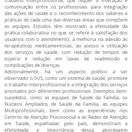
trabalho interprofissional, que requer a interação e
comunicação entre os profissionais para integração
das ações de saúde e o reconhecimento dos saberes e
práticas de cada uma das diversas áreas que compõem
as equipes. Estudos têm mostrado a efetividade da
prática colaborativa no que se refere à satisfação dos
usuários com o atendimento, à melhoria na adesão às
terapêuticas medicamentosas, ao acesso e utilização
dos serviços de saúde, com redução de tempos de
espera e redução em taxas de readmissão e
complicações de doenças.
Adicionalmente, há um aspecto político a ser
observado: o SUS, como um sistema de saúde, promove
o trabalho interprofissional e a integração dos serviços
prestados por diferentes profissionais. Exemplos bem-
sucedidos, como as equipes de Saúde da Família, os
Núcleos Ampliados de Saúde da Família, as equipes
Multiprofissionais, bem como as experiências nos
Centros de Atenção Psicossocial e as Redes de Atenção
em Saúde, espalhadas pelo país, demonstram a
efetividade e importância dessa abordagem