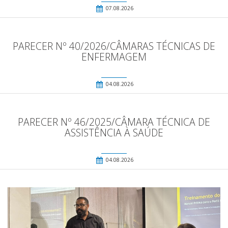
07.08.2026
PARECER Nº 40/2026/CÂMARAS TÉCNICAS DE
ENFERMAGEM
04.08.2026
PARECER Nº 46/2025/CÂMARA TÉCNICA DE
ASSISTÊNCIA À SAÚDE
04.08.2026