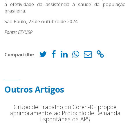
a efetividade da assistência à saúde da população
brasileira.
São Paulo, 23 de outubro de 2024
Fonte: EE/USP
Compartilhe
Outros Artigos
Grupo de Trabalho do Coren-DF propõe
aprimoramentos ao Protocolo de Demanda
Espontânea da APS