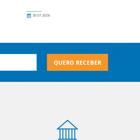
30.07.2026
QUERO RECEBER