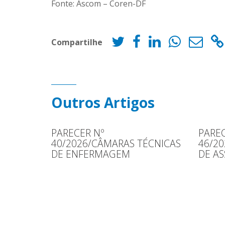
Fonte: Ascom – Coren-DF
Compartilhe
Outros Artigos
PARECER Nº
PAREC
40/2026/CÂMARAS TÉCNICAS
46/2
DE ENFERMAGEM
DE AS