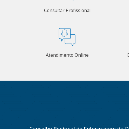
Consultar Profissional
Atendimento Online
Conselho Regional de Enfermagem do Di