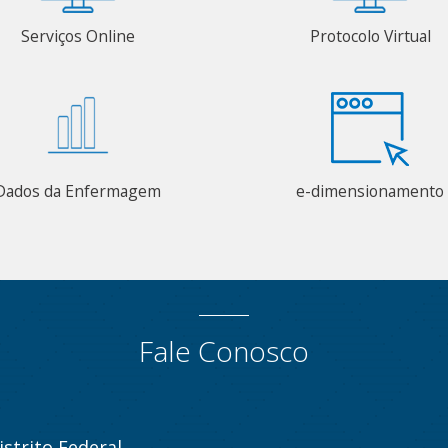
Serviços Online
Protocolo Virtual
Dados da Enfermagem
e-dimensionamento
Fale Conosco
strito Federal