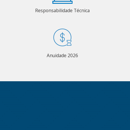
Responsabilidade Técnica
Anuidade 2026