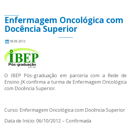
Enfermagem Oncológica com
Docência Superior
18.09.2012
O IBEP Pós-graduação em parceria com a Rede de
Ensino JK confirma a turma de Enfermagem Oncológica
com Docência Superior.
Curso: Enfermagem Oncológica com Docência Superior
Data de Início: 06/10/2012 – Confirmada