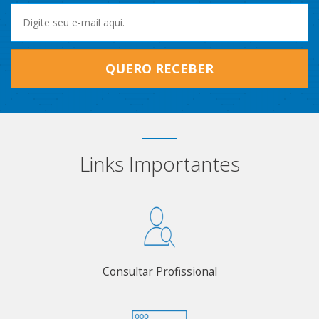
QUERO RECEBER
Links Importantes
Consultar Profissional