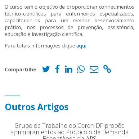
O curso tem o objetivo de proporcionar conhecimentos
técnico-científicos para enfermeiros especializados,
capacitando-os para um melhor desenvolvimento
prático, nos processos de prevenção, assistência,
educação e investigação científica.
Para totais informações clique
aqui
Compartilhe
Outros Artigos
Grupo de Trabalho do Coren-DF propõe
aprimoramentos ao Protocolo de Demanda
Espontânea da APS