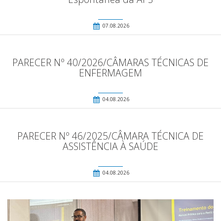
07.08.2026
PARECER Nº 40/2026/CÂMARAS TÉCNICAS DE
ENFERMAGEM
04.08.2026
PARECER Nº 46/2025/CÂMARA TÉCNICA DE
ASSISTÊNCIA À SAÚDE
04.08.2026