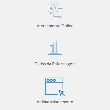
Atendimento Online
Dados da Enfermagem
e-dimensionamento