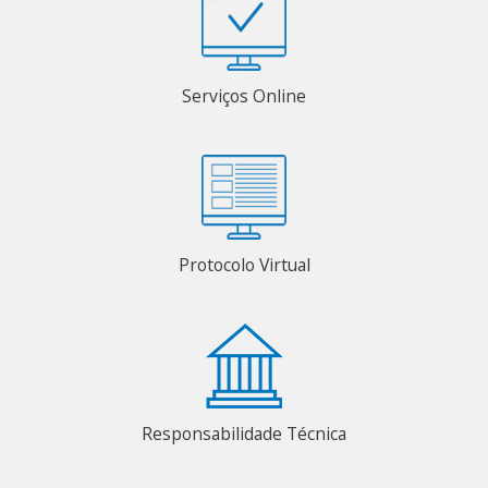
Serviços Online
Protocolo Virtual
Responsabilidade Técnica