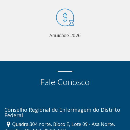
Anuidade 2026
Fale Conosco
Conselho Regional de Enfermagem do Distrito
Federal
Quadra 304 norte, Bloco E, Lote 09 - Asa Norte,