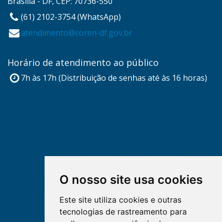
Brasília - DF, CEP: 70736-550
(61) 2102-3754 (WhatsApp)
atendimento@coren-df.gov.br
Horário de atendimento ao público
7h às 17h (Distribuição de senhas até às 16 horas)
O nosso site usa cookies
Este site utiliza cookies e outras
tecnologias de rastreamento para