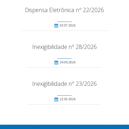
Dispensa Eletrônica nº 22/2026
03.07.2026
Inexigibilidade nº 28/2026
24.06.2026
Inexigibilidade nº 23/2026
22.05.2026