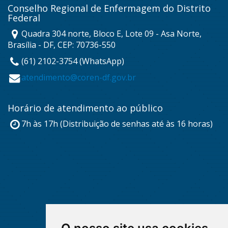
Conselho Regional de Enfermagem do Distrito
Federal
Quadra 304 norte, Bloco E, Lote 09 - Asa Norte,
Brasília - DF, CEP: 70736-550
(61) 2102-3754 (WhatsApp)
atendimento@coren-df.gov.br
Horário de atendimento ao público
7h às 17h (Distribuição de senhas até às 16 horas)