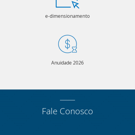
e-dimensionamento
Anuidade 2026
Fale Conosco