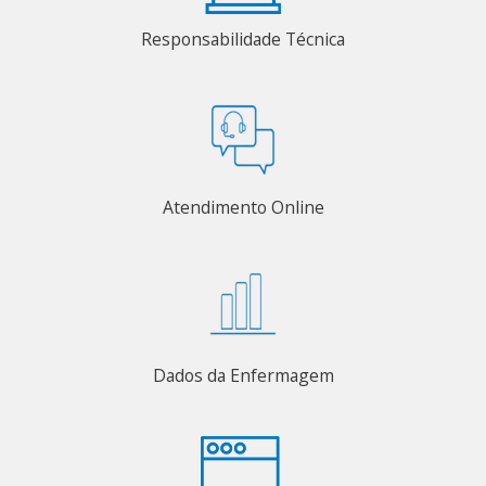
Responsabilidade Técnica
Atendimento Online
Dados da Enfermagem