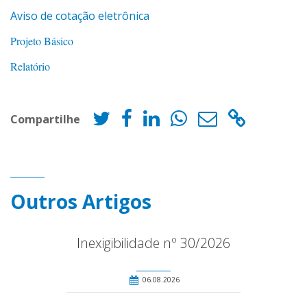
Aviso de cotação eletrônica
Projeto Básico
Relatório
Compartilhe
Outros Artigos
Inexigibilidade nº 30/2026
06.08.2026