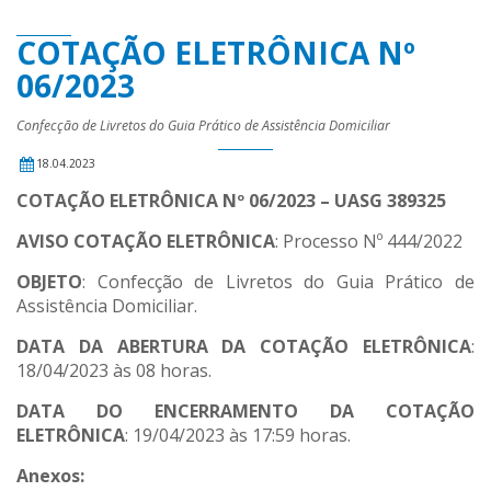
COTAÇÃO ELETRÔNICA Nº
06/2023
Confecção de Livretos do Guia Prático de Assistência Domiciliar
18.04.2023
COTAÇÃO ELETRÔNICA Nº 06/2023
– UASG 389325
AVISO COTAÇÃO ELETRÔNICA
: Processo Nº 444/2022
OBJETO
: Confecção de Livretos do Guia Prático de
Assistência Domiciliar.
DATA DA ABERTURA DA COTAÇÃO ELETRÔNICA
:
18/04/2023 às 08 horas.
DATA DO ENCERRAMENTO DA COTAÇÃO
ELETRÔNICA
: 19/04/2023 às 17:59 horas.
Anexos: