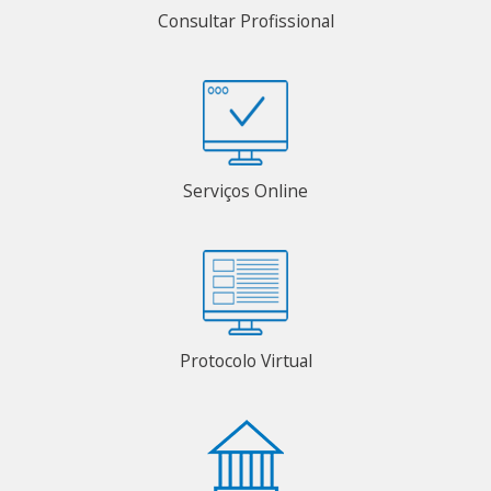
Consultar Profissional
Serviços Online
Protocolo Virtual