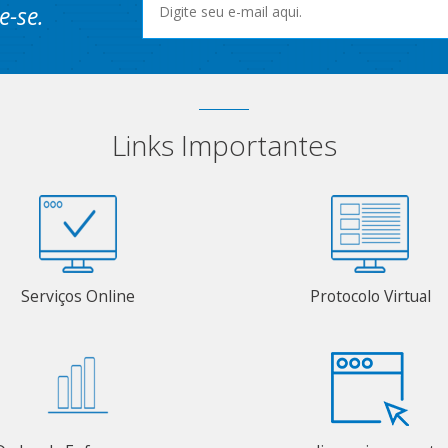
e-se.
Links Importantes
Serviços Online
Protocolo Virtual