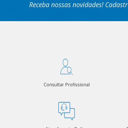
Receba nossas novidades! Cadastr
Consultar Profissional