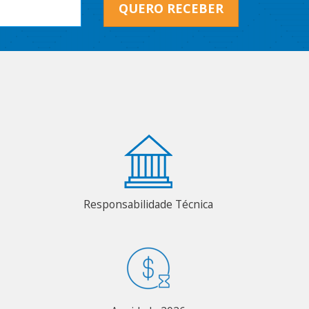
QUERO RECEBER
Responsabilidade Técnica