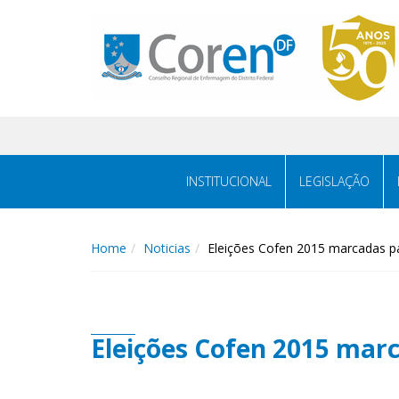
INSTITUCIONAL
LEGISLAÇÃO
Home
Noticias
Eleições Cofen 2015 marcadas p
Eleições Cofen 2015 mar