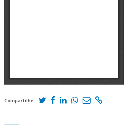
Compartilhe