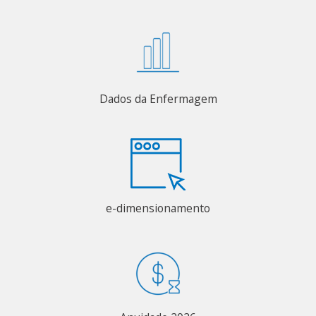
Dados da Enfermagem
e-dimensionamento