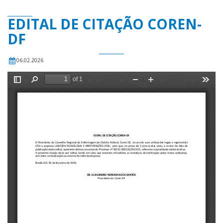
EDITAL DE CITAÇÃO COREN-
DF
06.02.2026