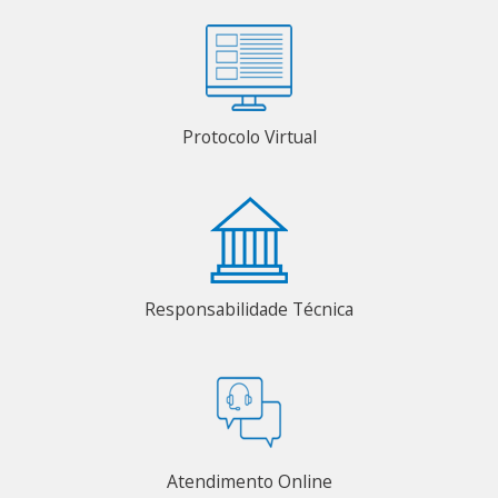
Protocolo Virtual
Responsabilidade Técnica
Atendimento Online