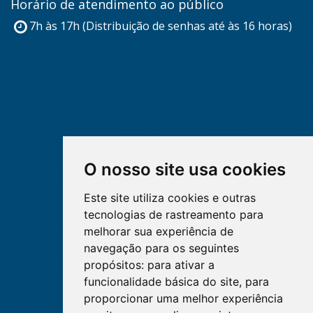
Horário de atendimento ao público
7h às 17h (Distribuição de senhas até às 16 horas)
O nosso site usa cookies
Este site utiliza cookies e outras
tecnologias de rastreamento para
melhorar sua experiência de
navegação para os seguintes
propósitos:
para ativar a
funcionalidade básica do site
,
para
proporcionar uma melhor experiência