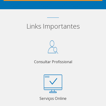
Links Importantes
Consultar Profissional
Serviços Online