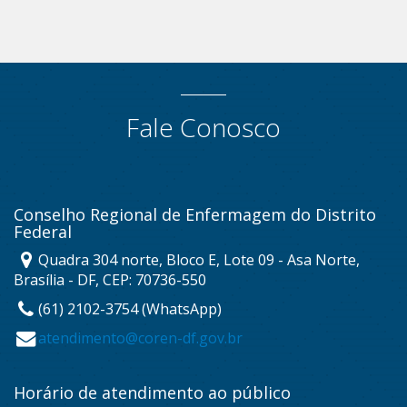
Fale Conosco
Conselho Regional de Enfermagem do Distrito
Federal
Quadra 304 norte, Bloco E, Lote 09 - Asa Norte,
Brasília - DF, CEP: 70736-550
(61) 2102-3754 (WhatsApp)
atendimento@coren-df.gov.br
Horário de atendimento ao público