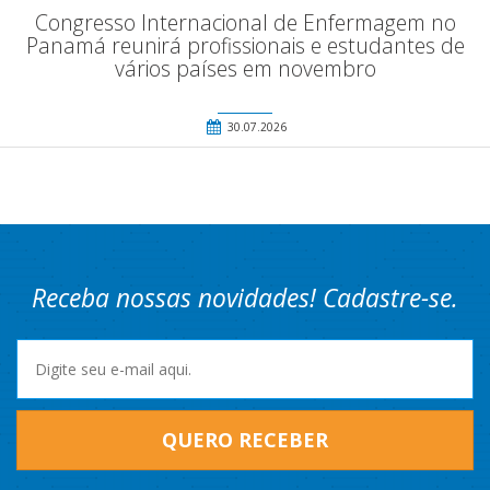
Congresso Internacional de Enfermagem no
Panamá reunirá profissionais e estudantes de
vários países em novembro
30.07.2026
Receba nossas novidades! Cadastre-se.
QUERO RECEBER