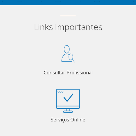
Links Importantes
Consultar Profissional
Serviços Online