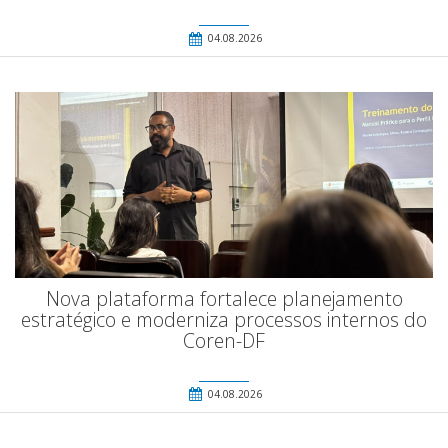
04.08.2026
Nova plataforma fortalece planejamento
estratégico e moderniza processos internos do
Coren-DF
04.08.2026