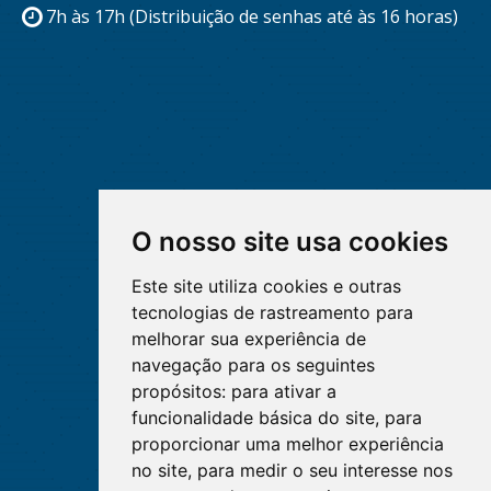
7h às 17h (Distribuição de senhas até às 16 horas)
O nosso site usa cookies
Este site utiliza cookies e outras
tecnologias de rastreamento para
melhorar sua experiência de
navegação para os seguintes
propósitos:
para ativar a
funcionalidade básica do site
,
para
proporcionar uma melhor experiência
no site
,
para medir o seu interesse nos