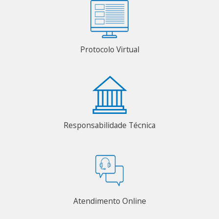
Protocolo Virtual
Responsabilidade Técnica
Atendimento Online