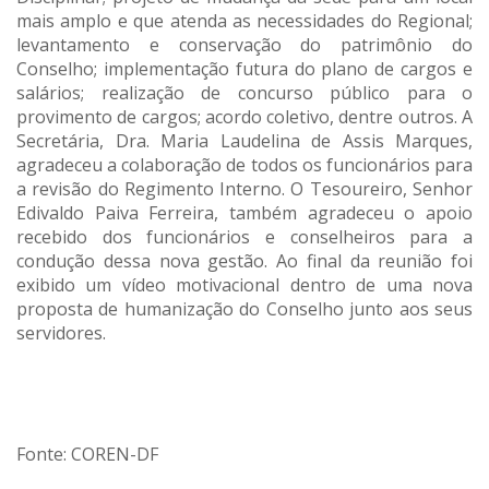
mais amplo e que atenda as necessidades do Regional;
levantamento e conservação do patrimônio do
Conselho; implementação futura do plano de cargos e
salários; realização de concurso público para o
provimento de cargos; acordo coletivo, dentre outros. A
Secretária, Dra. Maria Laudelina de Assis Marques,
agradeceu a colaboração de todos os funcionários para
a revisão do Regimento Interno. O Tesoureiro, Senhor
Edivaldo Paiva Ferreira, também agradeceu o apoio
recebido dos funcionários e conselheiros para a
condução dessa nova gestão. Ao final da reunião foi
exibido um vídeo motivacional dentro de uma nova
proposta de humanização do Conselho junto aos seus
servidores.
Fonte: COREN-DF