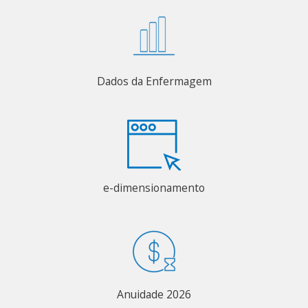
Dados da Enfermagem
e-dimensionamento
Anuidade 2026