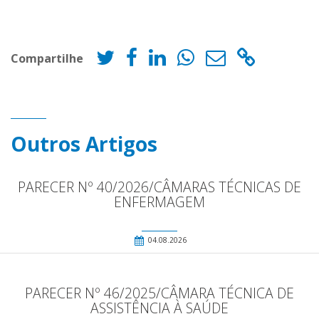
Compartilhe
Outros Artigos
PARECER Nº 40/2026/CÂMARAS TÉCNICAS DE
ENFERMAGEM
04.08.2026
PARECER Nº 46/2025/CÂMARA TÉCNICA DE
ASSISTÊNCIA À SAÚDE