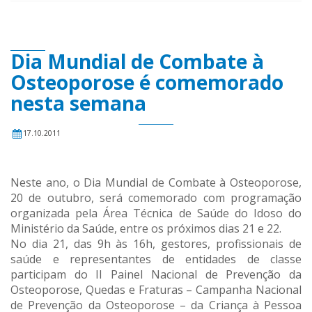
Dia Mundial de Combate à
Osteoporose é comemorado
nesta semana
17.10.2011
Neste ano, o Dia Mundial de Combate à Osteoporose,
20 de outubro, será comemorado com programação
organizada pela Área Técnica de Saúde do Idoso do
Ministério da Saúde, entre os próximos dias 21 e 22.
No dia 21, das 9h às 16h, gestores, profissionais de
saúde e representantes de entidades de classe
participam do II Painel Nacional de Prevenção da
Osteoporose, Quedas e Fraturas – Campanha Nacional
de Prevenção da Osteoporose – da Criança à Pessoa