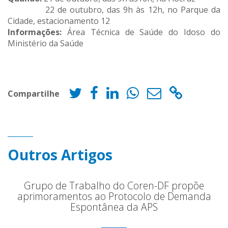
22 de outubro, das 9h às 12h, no Parque da
Cidade, estacionamento 12
Informações:
Área Técnica de Saúde do Idoso do
Ministério da Saúde
Compartilhe
Outros Artigos
Grupo de Trabalho do Coren-DF propõe
aprimoramentos ao Protocolo de Demanda
Espontânea da APS