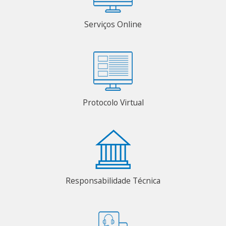
Serviços Online
Protocolo Virtual
Responsabilidade Técnica