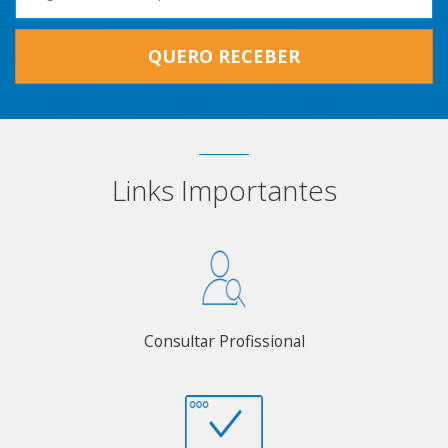
QUERO RECEBER
Links Importantes
Consultar Profissional