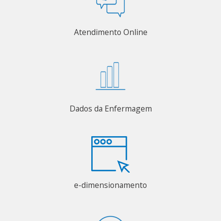
Atendimento Online
Dados da Enfermagem
e-dimensionamento