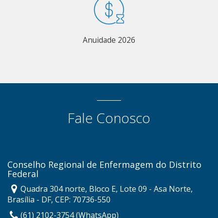
Anuidade 2026
Fale Conosco
Conselho Regional de Enfermagem do Distrito
Federal
Quadra 304 norte, Bloco E, Lote 09 - Asa Norte,
Brasília - DF, CEP: 70736-550
(61) 2102-3754 (WhatsApp)