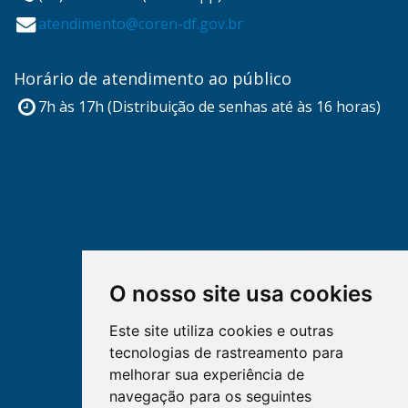
atendimento@coren-df.gov.br
Horário de atendimento ao público
7h às 17h (Distribuição de senhas até às 16 horas)
O nosso site usa cookies
Este site utiliza cookies e outras
tecnologias de rastreamento para
melhorar sua experiência de
navegação para os seguintes