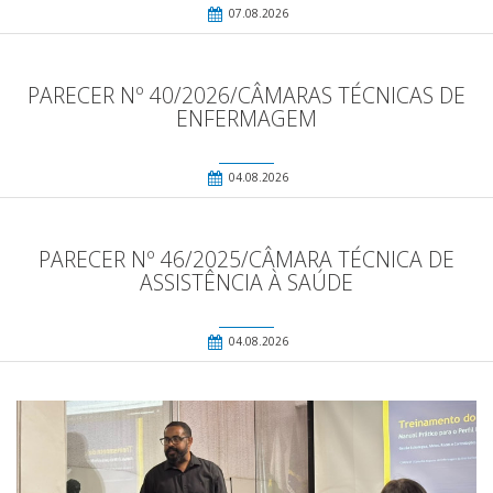
07.08.2026
PARECER Nº 40/2026/CÂMARAS TÉCNICAS DE
ENFERMAGEM
04.08.2026
PARECER Nº 46/2025/CÂMARA TÉCNICA DE
ASSISTÊNCIA À SAÚDE
04.08.2026