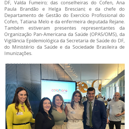
DF, Valda Fumeiro; das conselheiras do Cofen, Ana
Paula Brandão e Helga Bresciani; e da chefe do
Departamento de Gestão do Exercício Profissional do
Cofen, Tatiana Melo e da enfermeira deputada Rejane.
Também estiveram presentes representantes da
Organização Pan-Americana da Saúde (OPAS/OMS), da
Vigilância Epidemiológica da Secretaria de Saúde do DF,
do Ministério da Saúde e da Sociedade Brasileira de
Imunizações.