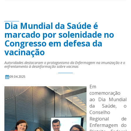
Dia Mundial da Saúde é
marcado por solenidade no
Congresso em defesa da
vacinação
Autoridades destacaram o protagonismo da Enfermagem na imunização e o
enfrentamento à desinformação sobre vacinas
09.04.2025
Em
comemoração
ao Dia Mundial
da Saúde, o
Conselho
Regional de
Enfermagem do