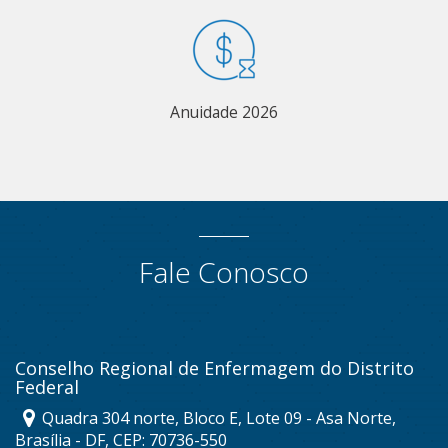
Anuidade 2026
Fale Conosco
Conselho Regional de Enfermagem do Distrito
Federal
Quadra 304 norte, Bloco E, Lote 09 - Asa Norte,
Brasília - DF, CEP: 70736-550