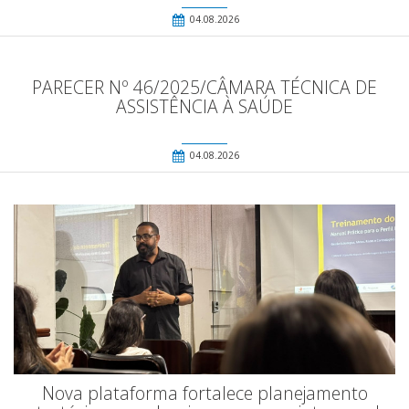
04.08.2026
PARECER Nº 46/2025/CÂMARA TÉCNICA DE
ASSISTÊNCIA À SAÚDE
04.08.2026
Nova plataforma fortalece planejamento