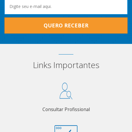
QUERO RECEBER
Links Importantes
Consultar Profissional