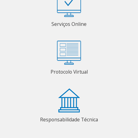
Serviços Online
Protocolo Virtual
Responsabilidade Técnica