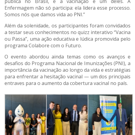
pública no Brasil, e a vacinação é um deles. A
Enfermagem não só participa: ela lidera esse processo.
Somos nós que damos vida ao PNI.”
Além da solenidade, os participantes foram convidados
a testar seus conhecimentos no quizz interativo “Vacina
ou Passa”, uma ação educativa e lúdica promovida pelo
programa Colabore com o Futuro.
O evento abordou ainda temas como os avanços e
desafios do Programa Nacional de Imunizações (PNI), a
importância da vacinação ao longo da vida e estratégias
para enfrentar a hesitação vacinal — um dos principais
entraves para o aumento da cobertura vacinal no país.