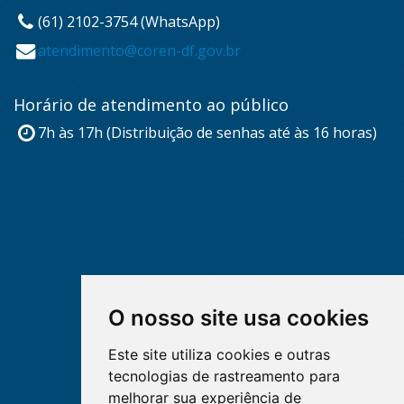
(61) 2102-3754 (WhatsApp)
atendimento@coren-df.gov.br
Horário de atendimento ao público
7h às 17h (Distribuição de senhas até às 16 horas)
O nosso site usa cookies
Este site utiliza cookies e outras
tecnologias de rastreamento para
melhorar sua experiência de