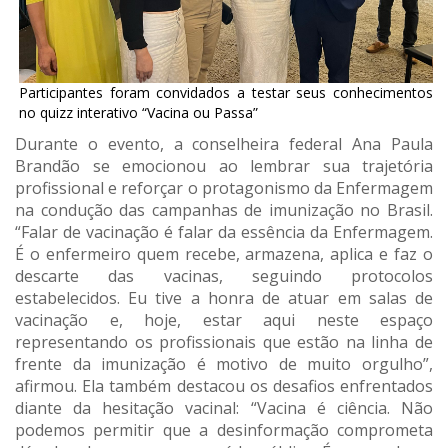
Participantes foram convidados a testar seus conhecimentos
no quizz interativo “Vacina ou Passa”
Durante o evento, a conselheira federal Ana Paula
Brandão se emocionou ao lembrar sua trajetória
profissional e reforçar o protagonismo da Enfermagem
na condução das campanhas de imunização no Brasil.
“Falar de vacinação é falar da essência da Enfermagem.
É o enfermeiro quem recebe, armazena, aplica e faz o
descarte das vacinas, seguindo protocolos
estabelecidos. Eu tive a honra de atuar em salas de
vacinação e, hoje, estar aqui neste espaço
representando os profissionais que estão na linha de
frente da imunização é motivo de muito orgulho”,
afirmou. Ela também destacou os desafios enfrentados
diante da hesitação vacinal: “Vacina é ciência. Não
podemos permitir que a desinformação comprometa