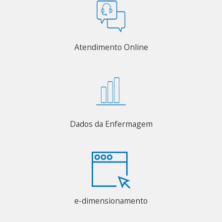
Atendimento Online
Dados da Enfermagem
e-dimensionamento