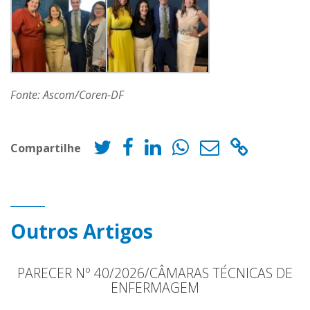
Fonte: Ascom/Coren-DF
Compartilhe
Outros Artigos
PARECER Nº 40/2026/CÂMARAS TÉCNICAS DE
ENFERMAGEM