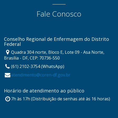
Fale Conosco
Conselho Regional de Enfermagem do Distrito
Federal
Quadra 304 norte, Bloco E, Lote 09 - Asa Norte,
Brasília - DF, CEP: 70736-550
(61) 2102-3754 (WhatsApp)
atendimento@coren-df.gov.br
Horário de atendimento ao público
7h às 17h (Distribuição de senhas até às 16 horas)