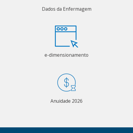
Dados da Enfermagem
e-dimensionamento
Anuidade 2026