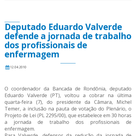
Deputado Eduardo Valverde
defende a jornada de trabalho
dos profissionais de
enfermagem
12.04.2010
O coordenador da Bancada de Rondônia, deputado
Eduardo Valverde (PT), voltou a cobrar na última
quarta-feira (7), do presidente da Câmara, Michel
Temer, a inclusão na pauta de votação do Plenário, o
Projeto de Lei (PL 2295/00), que estabelece em 30 horas
a jornada de trabalho dos profissionais de
enfermagem.
Para Valverde, defensor da redução da jornada de