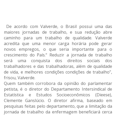
De acordo com Valverde, o Brasil possui uma das
maiores jornadas de trabalho, e sua redução abre
caminho para um trabalho de qualidade. Valverde
acredita que uma menor carga horária pode gerar
novos empregos, o que seria importante para o
crescimento do País.“ Reduzir a jornada de trabalho
será uma conquista dos direitos sociais dos
trabalhadores e das trabalhadoras, além de qualidade
de vida, e melhores condições condições de trabalho”,
frisou, Valverde.
Quem também corrobora da opinião do parlamentar
petista, é o diretor do Departamento Intersindical de
Estatística e Estudos Socioeconômicos (Dieese),
Clemente Ganslúcio. O diretor afirma, baseado em
pesquisas feitas pelo departamento, que a limitação da
jornada de trabalho da enfermagem beneficiará cerca