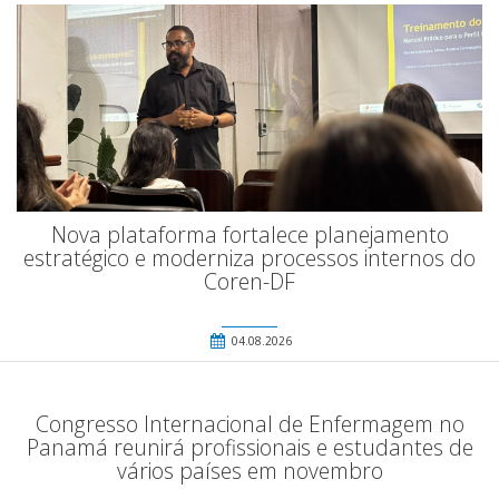
Nova plataforma fortalece planejamento
estratégico e moderniza processos internos do
Coren-DF
04.08.2026
Congresso Internacional de Enfermagem no
Panamá reunirá profissionais e estudantes de
vários países em novembro