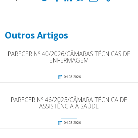
Outros Artigos
PARECER Nº 40/2026/CÂMARAS TÉCNICAS DE
ENFERMAGEM
04.08.2026
PARECER Nº 46/2025/CÂMARA TÉCNICA DE
ASSISTÊNCIA À SAÚDE
04.08.2026