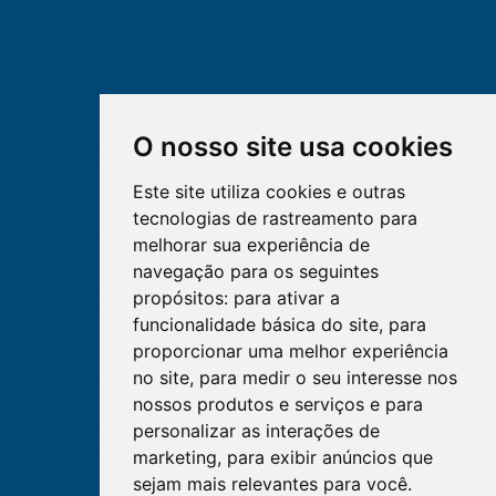
O nosso site usa cookies
Este site utiliza cookies e outras
tecnologias de rastreamento para
melhorar sua experiência de
navegação para os seguintes
propósitos:
para ativar a
funcionalidade básica do site
,
para
proporcionar uma melhor experiência
no site
,
para medir o seu interesse nos
nossos produtos e serviços e para
personalizar as interações de
marketing
,
para exibir anúncios que
sejam mais relevantes para você
.