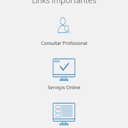
Consultar Profissional
Serviços Online