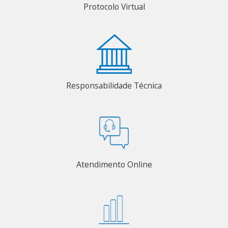
Protocolo Virtual
Responsabilidade Técnica
Atendimento Online