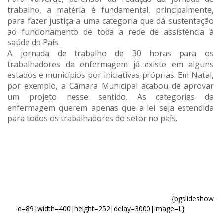
trabalho, a matéria é fundamental, principalmente,
para fazer justiça a uma categoria que dá sustentação
ao funcionamento de toda a rede de assistência à
saúde do País.
A jornada de trabalho de 30 horas para os
trabalhadores da enfermagem já existe em alguns
estados e municípios por iniciativas próprias. Em Natal,
por exemplo, a Câmara Municipal acabou de aprovar
um projeto nesse sentido. As categorias da
enfermagem querem apenas que a lei seja estendida
para todos os trabalhadores do setor no país.
{pgslideshow
id=89|width=400|height=252|delay=3000|image=L}