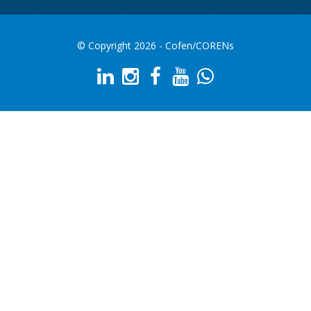
© Copyright 2026 - Cofen/CORENs