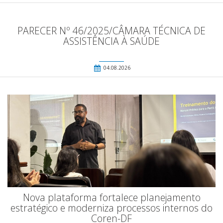
PARECER Nº 46/2025/CÂMARA TÉCNICA DE
ASSISTÊNCIA À SAÚDE
04.08.2026
Nova plataforma fortalece planejamento
estratégico e moderniza processos internos do
Coren-DF