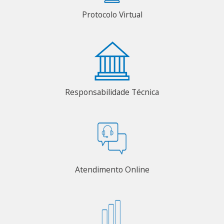
Protocolo Virtual
Responsabilidade Técnica
Atendimento Online