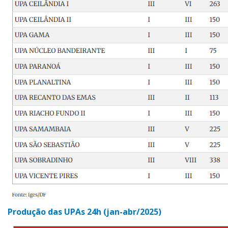
Produção das UPAs 24h (jan-abr/2025)