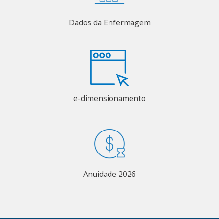
Dados da Enfermagem
e-dimensionamento
Anuidade 2026