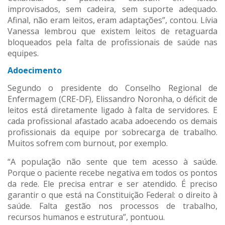
improvisados, sem cadeira, sem suporte adequado.
Afinal, não eram leitos, eram adaptações”, contou. Lívia
Vanessa lembrou que existem leitos de retaguarda
bloqueados pela falta de profissionais de saúde nas
equipes.
Adoecimento
Segundo o presidente do Conselho Regional de
Enfermagem (CRE-DF), Elissandro Noronha, o déficit de
leitos está diretamente ligado à falta de servidores. E
cada profissional afastado acaba adoecendo os demais
profissionais da equipe por sobrecarga de trabalho.
Muitos sofrem com burnout, por exemplo.
“A população não sente que tem acesso à saúde.
Porque o paciente recebe negativa em todos os pontos
da rede. Ele precisa entrar e ser atendido. É preciso
garantir o que está na Constituição Federal: o direito à
saúde. Falta gestão nos processos de trabalho,
recursos humanos e estrutura”, pontuou.