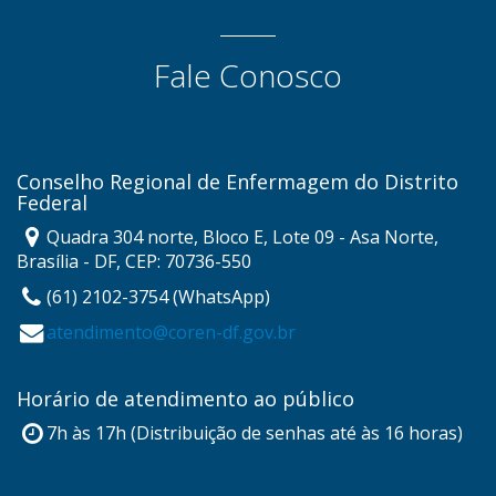
Fale Conosco
Conselho Regional de Enfermagem do Distrito
Federal
Quadra 304 norte, Bloco E, Lote 09 - Asa Norte,
Brasília - DF, CEP: 70736-550
(61) 2102-3754 (WhatsApp)
atendimento@coren-df.gov.br
Horário de atendimento ao público
7h às 17h (Distribuição de senhas até às 16 horas)