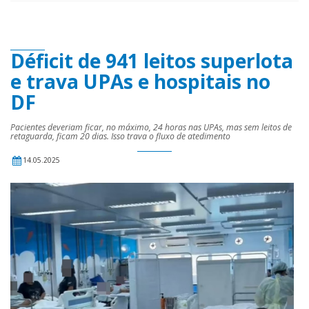
Déficit de 941 leitos superlota
e trava UPAs e hospitais no
DF
Pacientes deveriam ficar, no máximo, 24 horas nas UPAs, mas sem leitos de
retaguarda, ficam 20 dias. Isso trava o fluxo de atedimento
14.05.2025