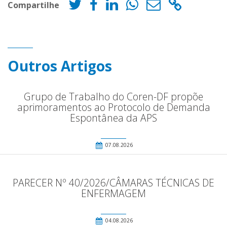
Compartilhe
Outros Artigos
Grupo de Trabalho do Coren-DF propõe
aprimoramentos ao Protocolo de Demanda
Espontânea da APS
07.08.2026
PARECER Nº 40/2026/CÂMARAS TÉCNICAS DE
ENFERMAGEM
04.08.2026