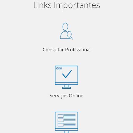
Links Importantes
Consultar Profissional
Serviços Online