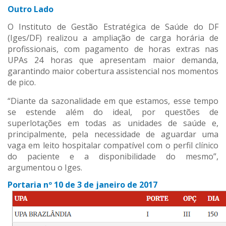
Outro Lado
O Instituto de Gestão Estratégica de Saúde do DF
(Iges/DF) realizou a ampliação de carga horária de
profissionais, com pagamento de horas extras nas
UPAs 24 horas que apresentam maior demanda,
garantindo maior cobertura assistencial nos momentos
de pico.
“Diante da sazonalidade em que estamos, esse tempo
se estende além do ideal, por questões de
superlotações em todas as unidades de saúde e,
principalmente, pela necessidade de aguardar uma
vaga em leito hospitalar compatível com o perfil clínico
do paciente e a disponibilidade do mesmo”,
argumentou o Iges.
Portaria nº 10 de 3 de janeiro de 2017