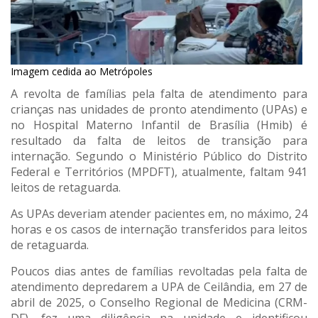
Imagem cedida ao Metrópoles
A revolta de famílias pela falta de atendimento para
crianças nas unidades de pronto atendimento (UPAs) e
no Hospital Materno Infantil de Brasília (Hmib) é
resultado da falta de leitos de transição para
internação. Segundo o Ministério Público do Distrito
Federal e Territórios (MPDFT), atualmente, faltam 941
leitos de retaguarda.
As UPAs deveriam atender pacientes em, no máximo, 24
horas e os casos de internação transferidos para leitos
de retaguarda.
Poucos dias antes de famílias revoltadas pela falta de
atendimento depredarem a UPA de Ceilândia, em 27 de
abril de 2025, o Conselho Regional de Medicina (CRM-