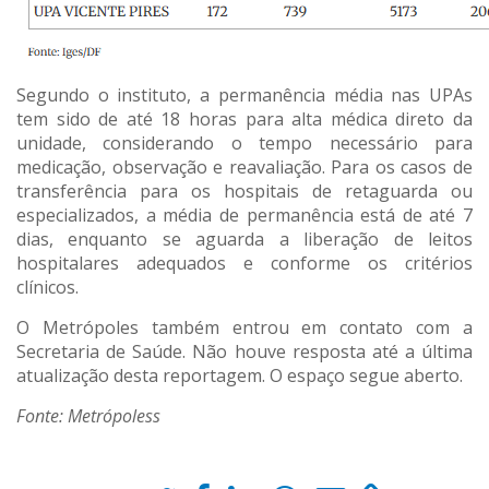
Segundo o instituto, a permanência média nas UPAs
tem sido de até 18 horas para alta médica direto da
unidade, considerando o tempo necessário para
medicação, observação e reavaliação. Para os casos de
transferência para os hospitais de retaguarda ou
especializados, a média de permanência está de até 7
dias, enquanto se aguarda a liberação de leitos
hospitalares adequados e conforme os critérios
clínicos.
O Metrópoles também entrou em contato com a
Secretaria de Saúde. Não houve resposta até a última
atualização desta reportagem. O espaço segue aberto.
Fonte: Metrópoless