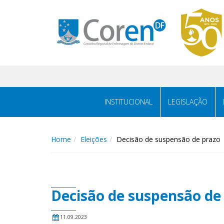
INSTITUCIONAL
LEGISLAÇÃO
Home
Eleições
Decisão de suspensão de prazo
Decisão de suspensão de
11.09.2023