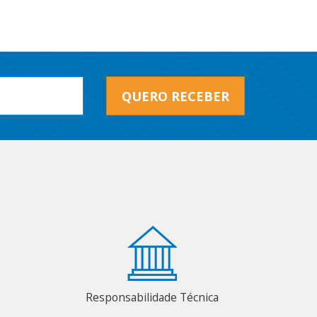
QUERO RECEBER
Responsabilidade Técnica