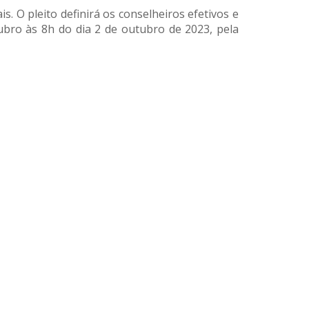
. O pleito definirá os conselheiros efetivos e
tubro às 8h do dia 2 de outubro de 2023, pela