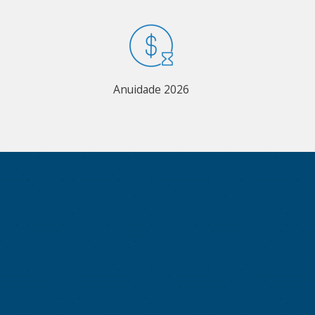
Anuidade 2026