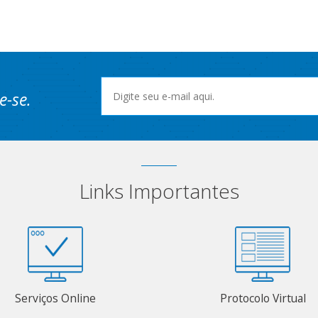
e-se.
Links Importantes
Serviços Online
Protocolo Virtual