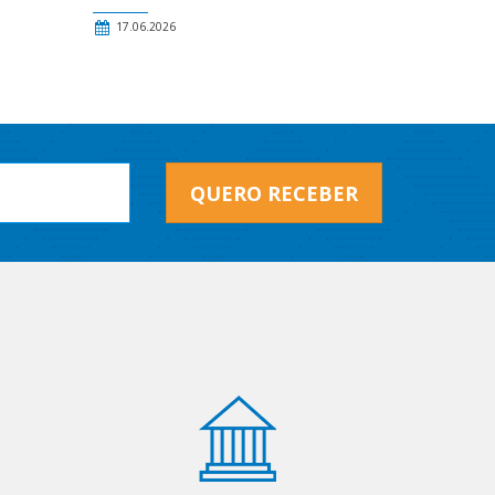
17.06.2026
QUERO RECEBER