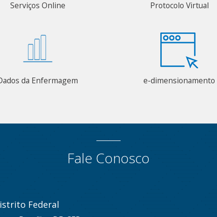
Serviços Online
Protocolo Virtual
Dados da Enfermagem
e-dimensionamento
Fale Conosco
strito Federal