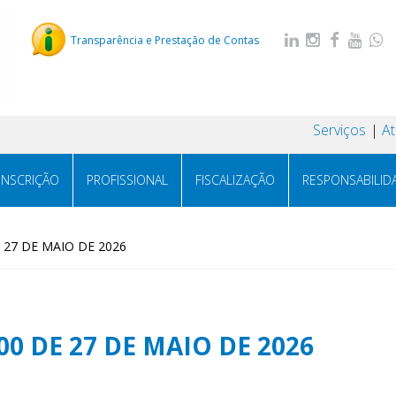
Transparência e Prestação de Contas
Serviços
A
INSCRIÇÃO
PROFISSIONAL
FISCALIZAÇÃO
RESPONSABILID
 27 DE MAIO DE 2026
0 DE 27 DE MAIO DE 2026