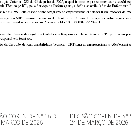
ÃO COREN-DF N° 56 DE
DECISÃO COREN-DF N° 
 MARÇO DE 2026
24 DE MARÇO DE 2026