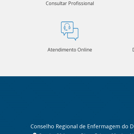
Consultar Profissional
Atendimento Online
Conselho Regional de Enfermagem do Di