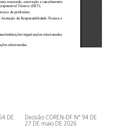
54 DE
Decisão COREN-DF N° 94 DE
27 DE maio DE 2026