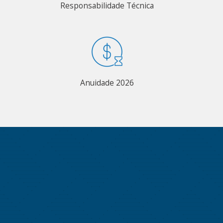
Responsabilidade Técnica
Anuidade 2026