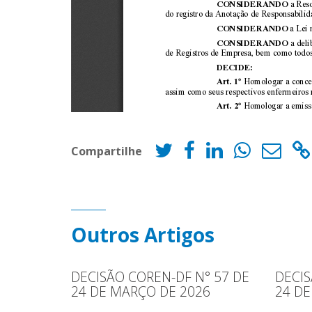
Compartilhe
Outros Artigos
DECISÃO COREN-DF N° 57 DE
DECIS
24 DE MARÇO DE 2026
24 DE