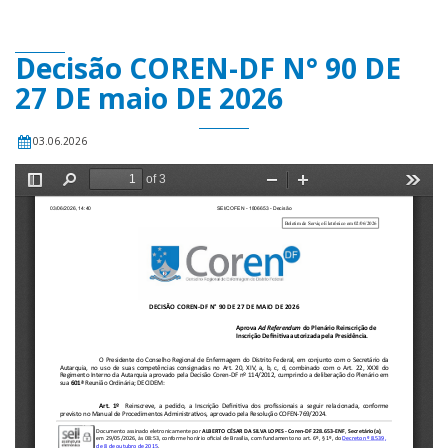
Decisão COREN-DF N° 90 DE
27 DE maio DE 2026
03.06.2026