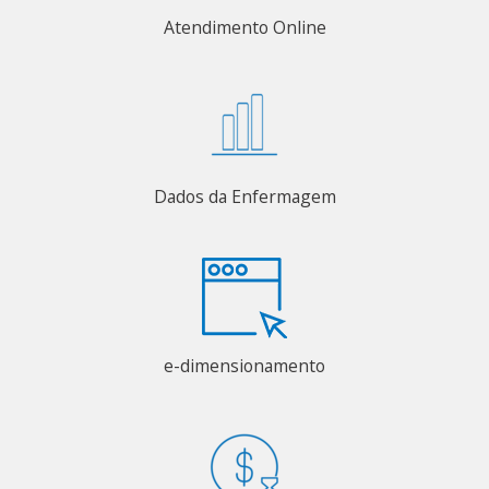
Atendimento Online
Dados da Enfermagem
e-dimensionamento