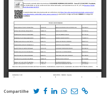
Compartilhe