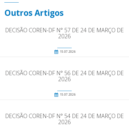
Outros Artigos
DECISÃO COREN-DF N° 57 DE 24 DE MARÇO DE
2026
15.07.2026
DECISÃO COREN-DF N° 56 DE 24 DE MARÇO DE
2026
15.07.2026
DECISÃO COREN-DF N° 54 DE 24 DE MARÇO DE
2026