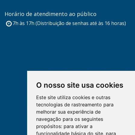
Horário de atendimento ao público
7h às 17h (Distribuição de senhas até às 16 horas)
O nosso site usa cookies
Este site utiliza cookies e outras
tecnologias de rastreamento para
melhorar sua experiência de
navegação para os seguintes
propósitos:
para ativar a
funcionalidade básica do site
,
para