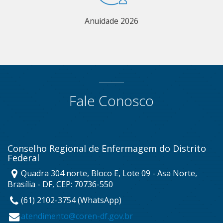
Anuidade 2026
Fale Conosco
Conselho Regional de Enfermagem do Distrito
Federal
Quadra 304 norte, Bloco E, Lote 09 - Asa Norte,
Brasília - DF, CEP: 70736-550
(61) 2102-3754 (WhatsApp)
atendimento@coren-df.gov.br