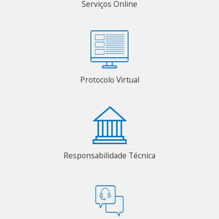
Serviços Online
Protocolo Virtual
Responsabilidade Técnica