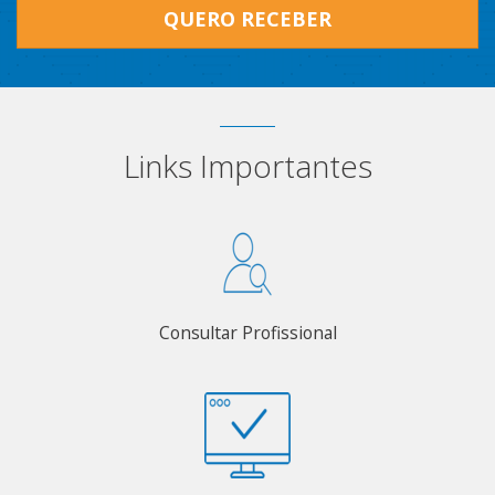
QUERO RECEBER
Links Importantes
Consultar Profissional