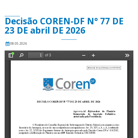
Decisão COREN-DF N° 77 DE
23 DE abril DE 2026
08.05.2026