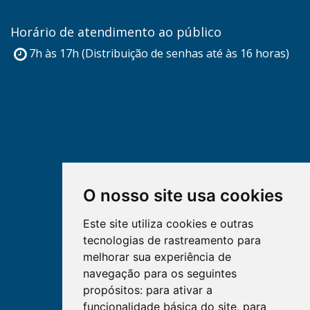
Horário de atendimento ao público
7h às 17h (Distribuição de senhas até às 16 horas)
O nosso site usa cookies
Este site utiliza cookies e outras
tecnologias de rastreamento para
melhorar sua experiência de
navegação para os seguintes
propósitos:
para ativar a
funcionalidade básica do site
,
para