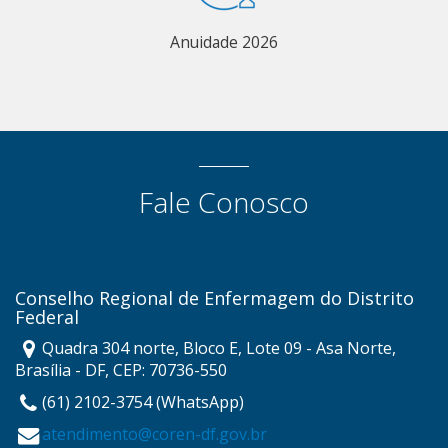
Anuidade 2026
Fale Conosco
Conselho Regional de Enfermagem do Distrito
Federal
Quadra 304 norte, Bloco E, Lote 09 - Asa Norte,
Brasília - DF, CEP: 70736-550
(61) 2102-3754 (WhatsApp)
atendimento@coren-df.gov.br