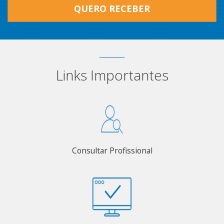
QUERO RECEBER
Links Importantes
Consultar Profissional