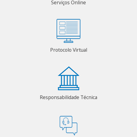
Serviços Online
Protocolo Virtual
Responsabilidade Técnica