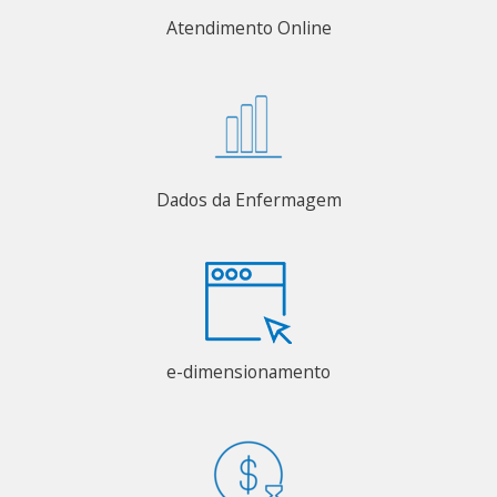
Atendimento Online
Dados da Enfermagem
e-dimensionamento