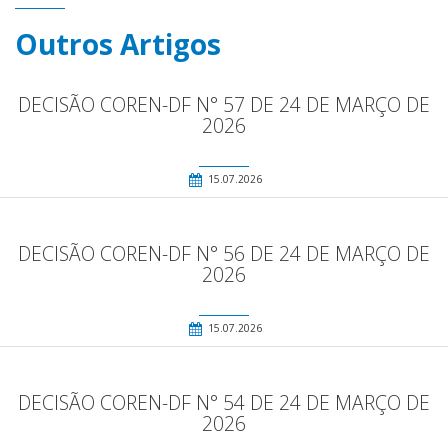
Outros Artigos
DECISÃO COREN-DF N° 57 DE 24 DE MARÇO DE
2026
15.07.2026
DECISÃO COREN-DF N° 56 DE 24 DE MARÇO DE
2026
15.07.2026
DECISÃO COREN-DF N° 54 DE 24 DE MARÇO DE
2026