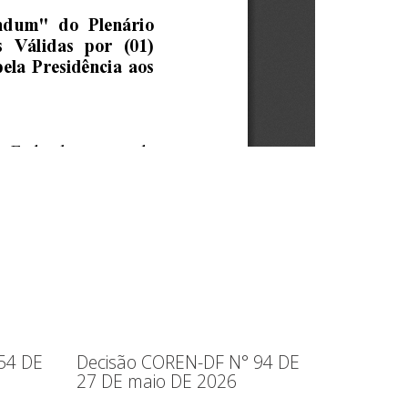
54 DE
Decisão COREN-DF N° 94 DE
27 DE maio DE 2026