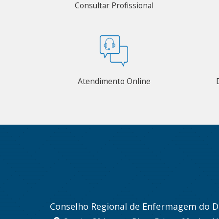
Consultar Profissional
Atendimento Online
Conselho Regional de Enfermagem do Di