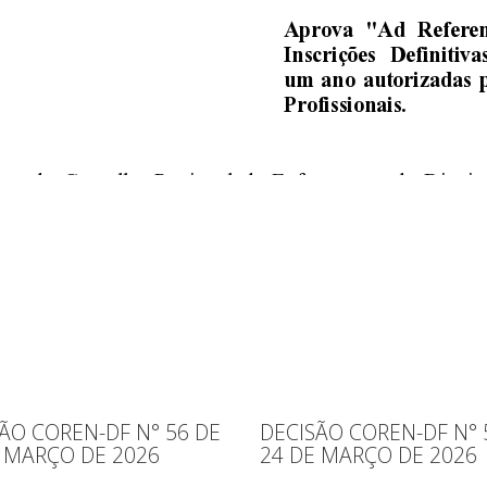
ÃO COREN-DF N° 56 DE
DECISÃO COREN-DF N° 
 MARÇO DE 2026
24 DE MARÇO DE 2026