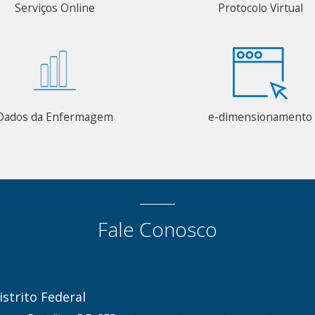
Serviços Online
Protocolo Virtual
Dados da Enfermagem
e-dimensionamento
Fale Conosco
strito Federal