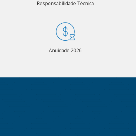
Responsabilidade Técnica
Anuidade 2026