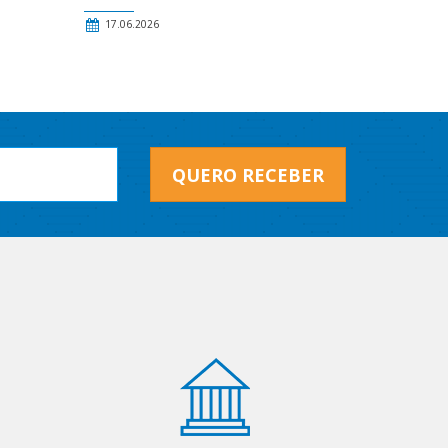
17.06.2026
QUERO RECEBER