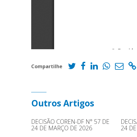
Compartilhe
Outros Artigos
DECISÃO COREN-DF N° 57 DE
DECIS
24 DE MARÇO DE 2026
24 DE